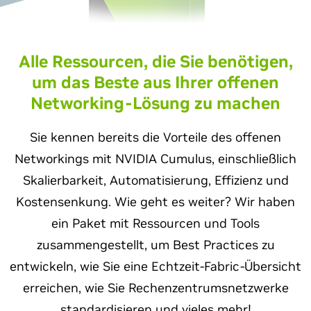
Alle Ressourcen, die Sie benötigen,
um das Beste aus Ihrer offenen
Networking-Lösung zu machen
Sie kennen bereits die Vorteile des offenen
Networkings mit NVIDIA Cumulus, einschließlich
Skalierbarkeit, Automatisierung, Effizienz und
Kostensenkung. Wie geht es weiter? Wir haben
ein Paket mit Ressourcen und Tools
zusammengestellt, um Best Practices zu
entwickeln, wie Sie eine Echtzeit-Fabric-Übersicht
erreichen, wie Sie Rechenzentrumsnetzwerke
standardisieren und vieles mehr!