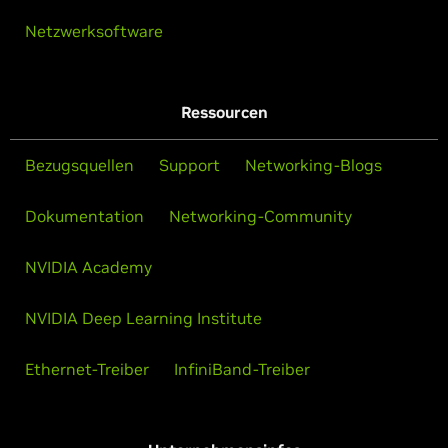
Netzwerksoftware
Ressourcen
Bezugsquellen
Support
Networking-Blogs
Dokumentation
Networking-Community
NVIDIA Academy
NVIDIA Deep Learning Institute
Ethernet-Treiber
InfiniBand-Treiber