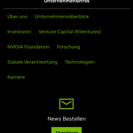
Unternehmensinfos
Über uns
Unternehmensüberblick
Investoren
Venture Capital (NVentures)
NVIDIA Foundation
Forschung
Soziale Verantwortung
Technologien
Karriere
News Bestellen
Abonnieren