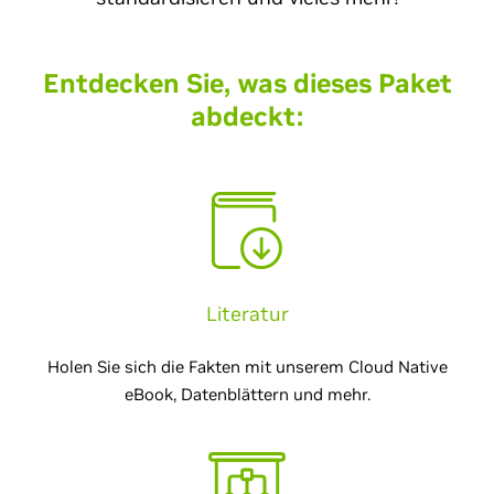
Entdecken Sie, was dieses Paket
abdeckt:
Literatur
Holen Sie sich die Fakten mit unserem Cloud Native
eBook, Datenblättern und mehr.