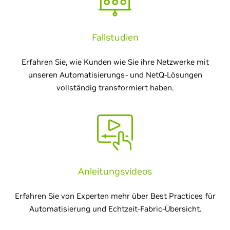
Fallstudien
Erfahren Sie, wie Kunden wie Sie ihre Netzwerke mit
unseren Automatisierungs- und NetQ-Lösungen
vollständig transformiert haben.
Anleitungsvideos
Erfahren Sie von Experten mehr über Best Practices für
Automatisierung und Echtzeit-Fabric-Übersicht.