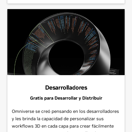
Desarrolladores
Gratis para Desarrollar y Distribuir
Omniverse se creó pensando en los desarrolladores
y les brinda la capacidad de personalizar sus
workflows 3D en cada capa para crear fácilmente