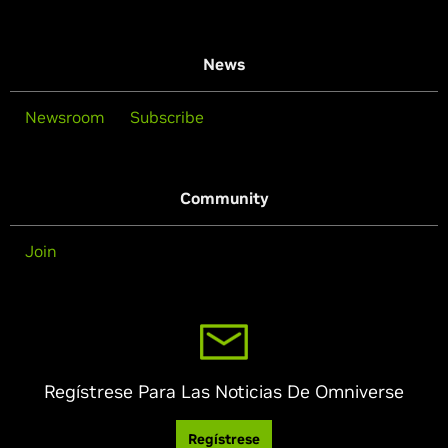
News
Newsroom
Subscribe
Community
Join
Regístrese Para Las Noticias De Omniverse
Regístrese