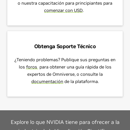
o nuestra capacitación para principiantes para
comenzar con USD
.
Obtenga Soporte Técnico
¿Teniendo problemas? Publique sus preguntas en
los
foros
para obtener una guía rápida de los
expertos de Omniverse, o consulte la
documentación
de la plataforma.
Explore lo que NVIDIA tiene para ofrecer a la