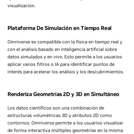
visualización.
Plataforma De Simulación en Tiempo Real
Omniverse es compatible con la física en tiempo real y
con el análisis basado en inteligencia artificial sobre
datos simulados y en vivo. Esto permite a los usuarios
aplicar varios filtros o IA para identificar puntos de
interés para acelerar los análisis y los descubrimientos.
Renderiza Geometrías 2D y 3D en Simultáneo
Los datos científicos son una combinación de
estructuras volumétricas 3D y atributos 2D como
contornos. Omniverse permite a los usuarios visualizar
de forma interactiva múltiples geometrías en la misma