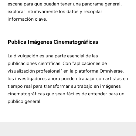
escena para que puedan tener una panorama general,
explorar intuitivamente los datos y recopilar
información clave.
Publica Imágenes Cinematográficas
La divulgación es una parte esencial de las
publicaciones científicas. Con "aplicaciones de
visualización profesional" en la
plataforma Omniverse
,
los investigadores ahora pueden trabajar con artistas en
tiempo real para transformar su trabajo en imágenes
cinematográficas que sean fáciles de entender para un
público general.