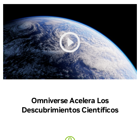
Omniverse Acelera Los
Descubrimientos Científicos