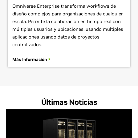
Omniverse Enterprise transforma workflows de
diseño complejos para organizaciones de cualquier
escala. Permite la colaboración en tiempo real con
múltiples usuarios y ubicaciones, usando múltiples
aplicaciones usando datos de proyectos
centralizados.
Más Información
Últimas Noticias