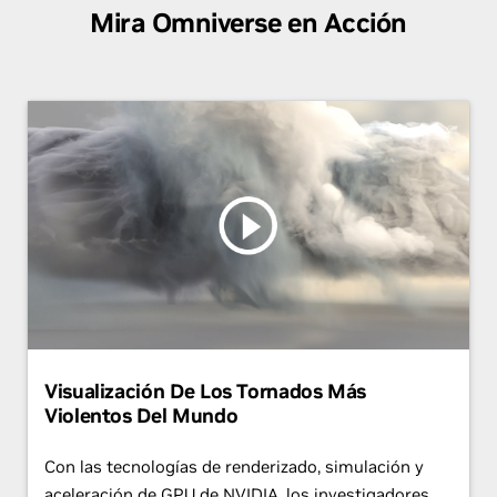
Mira Omniverse en Acción
Visualización De Los Tornados Más
Violentos Del Mundo
Con las tecnologías de renderizado, simulación y
aceleración de GPU de NVIDIA, los investigadores