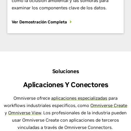
como la oclusión ambiental y las sombras para
examinar los componentes clave de los datos.
Ver Demostración Completa
Soluciones
Aplicaciones Y Conectores
Omniverse ofrece
aplicaciones especializadas
para
workflows industriales específicos, como
Omniverse Create
y
Omniverse View
. Los profesionales de la industria pueden
usar Omniverse Create con aplicaciones de terceros
vinculadas a través de Omniverse Connectors.