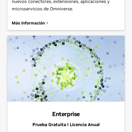
nuevos conectores, extensiones, aplicaciones y
microservicios de Omniverse.
Más Información
Enterprise
Prueba Gratuita I Licencia Anual