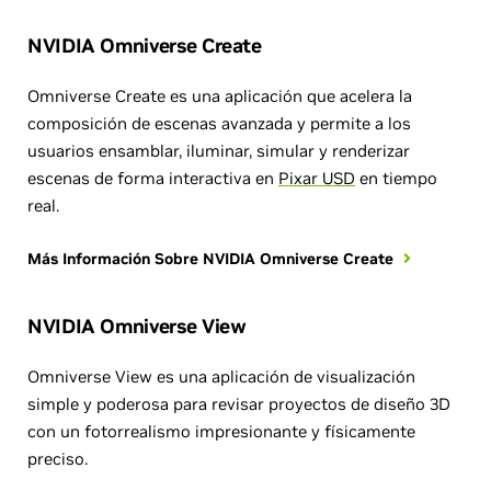
NVIDIA Omniverse Create
Omniverse Create es una aplicación que acelera la
composición de escenas avanzada y permite a los
usuarios ensamblar, iluminar, simular y renderizar
escenas de forma interactiva en
Pixar USD
en tiempo
real.
Más Información Sobre NVIDIA Omniverse Create
NVIDIA Omniverse View
Omniverse View es una aplicación de visualización
simple y poderosa para revisar proyectos de diseño 3D
con un fotorrealismo impresionante y físicamente
preciso.