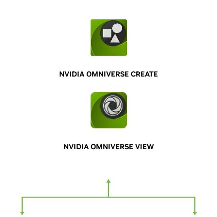
NVIDIA OMNIVERSE CREATE
NVIDIA OMNIVERSE VIEW