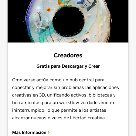
Creadores
Gratis para Descargar y Crear
Omniverse actúa como un hub central para
conectar y mejorar sin problemas las aplicaciones
creativas en 3D, unificando activos, bibliotecas y
herramientas para un workflow verdaderamente
ininterrumpido, lo que permite a los artistas
alcanzar nuevos niveles de libertad creativa.
Más Información