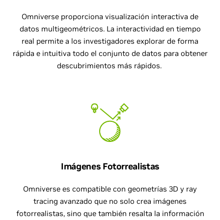
Omniverse proporciona visualización interactiva de
datos multigeométricos. La interactividad en tiempo
real permite a los investigadores explorar de forma
rápida e intuitiva todo el conjunto de datos para obtener
descubrimientos más rápidos.
Imágenes Fotorrealistas
Omniverse es compatible con geometrías 3D y ray
tracing avanzado que no solo crea imágenes
fotorrealistas, sino que también resalta la información