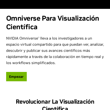
Omniverse Para Visualización
Científica
NVIDIA Omniverse
lleva a los investigadores a un
™
espacio virtual compartido para que puedan ver, analizar,
descubrir y publicar sus avances científicos más
rápidamente a través de la colaboración en tiempo real y
los workflows simplificados.
Empezar
Revolucionar La Visualización
Científica