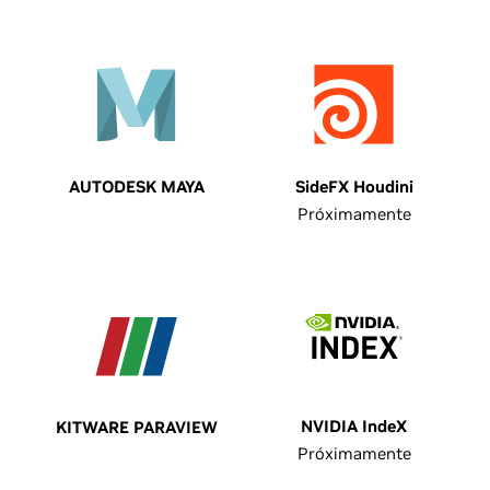
AUTODESK MAYA
SideFX Houdini
Próximamente
NVIDIA IndeX
KITWARE PARAVIEW
Próximamente