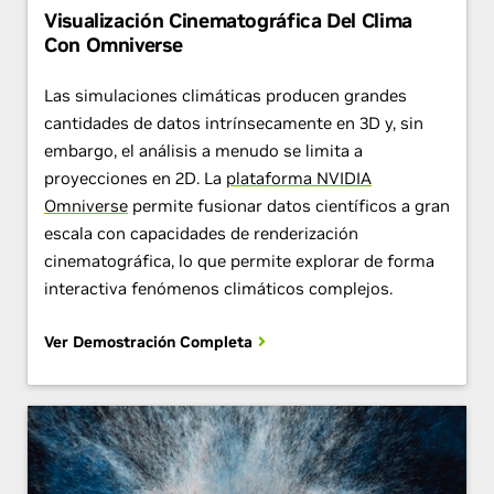
Visualización Cinematográfica Del Clima
Con Omniverse
Las simulaciones climáticas producen grandes
cantidades de datos intrínsecamente en 3D y, sin
embargo, el análisis a menudo se limita a
proyecciones en 2D. La
plataforma NVIDIA
Omniverse
permite fusionar datos científicos a gran
escala con capacidades de renderización
cinematográfica, lo que permite explorar de forma
interactiva fenómenos climáticos complejos.
Ver Demostración Completa