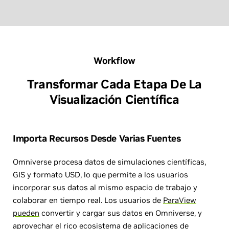
Workflow
Transformar Cada Etapa De La
Visualización Científica
Importa Recursos Desde Varias Fuentes
Omniverse procesa datos de simulaciones científicas,
GIS y formato USD, lo que permite a los usuarios
incorporar sus datos al mismo espacio de trabajo y
colaborar en tiempo real. Los usuarios de
ParaView
pueden
convertir y cargar sus datos en Omniverse, y
aprovechar el rico ecosistema de aplicaciones de