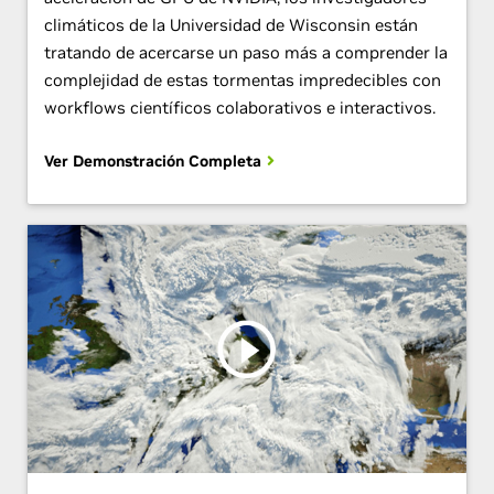
climáticos de la Universidad de Wisconsin están
tratando de acercarse un paso más a comprender la
complejidad de estas tormentas impredecibles con
workflows científicos colaborativos e interactivos.
Ver Demonstración Completa