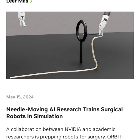
Leer Más
May 15, 2024
Needle-Moving AI Research Trains Surgical
Robots in Simulation
A collaboration between NVIDIA and academic
researchers is prepping robots for surgery. ORBIT-