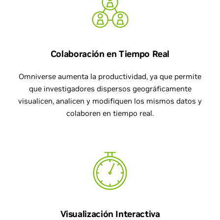
Colaboración en Tiempo Real
Omniverse aumenta la productividad, ya que permite
que investigadores dispersos geográficamente
visualicen, analicen y modifiquen los mismos datos y
colaboren en tiempo real.
Visualización Interactiva