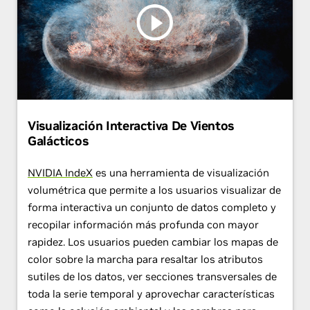
Visualización Interactiva De Vientos
Galácticos
NVIDIA IndeX
es una herramienta de visualización
volumétrica que permite a los usuarios visualizar de
forma interactiva un conjunto de datos completo y
recopilar información más profunda con mayor
rapidez. Los usuarios pueden cambiar los mapas de
color sobre la marcha para resaltar los atributos
sutiles de los datos, ver secciones transversales de
toda la serie temporal y aprovechar características