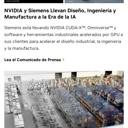
NVIDIA y Siemens Llevan Diseño, Ingeniería y
Manufactura a la Era de la IA
Siemens está llevando NVIDIA CUDA-X™, Omniverse™ y
software y herramientas industriales acelerados por GPU a
sus clientes para acelerar el diseño industrial, la ingeniería
y la manufactura.
Lea el Comunicado de Prensa