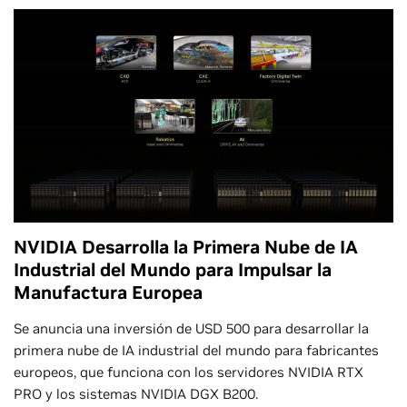
NVIDIA Desarrolla la Primera Nube de IA
Industrial del Mundo para Impulsar la
Manufactura Europea
Se anuncia una inversión de USD 500 para desarrollar la
primera nube de IA industrial del mundo para fabricantes
europeos, que funciona con los servidores NVIDIA RTX
PRO y los sistemas NVIDIA DGX B200.