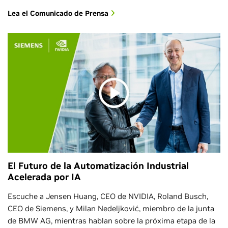
Lea el Comunicado de Prensa
El Futuro de la Automatización Industrial
Acelerada por IA
Escuche a Jensen Huang, CEO de NVIDIA, Roland Busch,
CEO de Siemens, y Milan Nedeljković, miembro de la junta
de BMW AG, mientras hablan sobre la próxima etapa de la