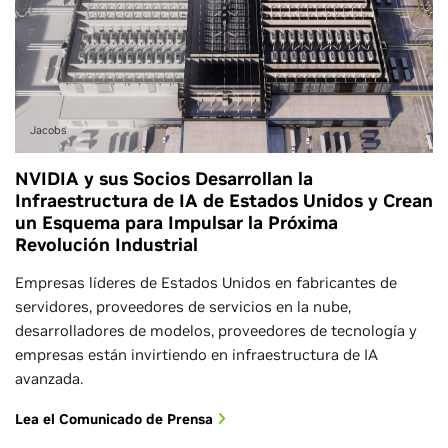
Jacobs
NVIDIA y sus Socios Desarrollan la
Infraestructura de IA de Estados Unidos y Crean
un Esquema para Impulsar la Próxima
Revolución Industrial
Empresas líderes de Estados Unidos en fabricantes de
servidores, proveedores de servicios en la nube,
desarrolladores de modelos, proveedores de tecnología y
empresas están invirtiendo en infraestructura de IA
avanzada.
Lea el Comunicado de Prensa