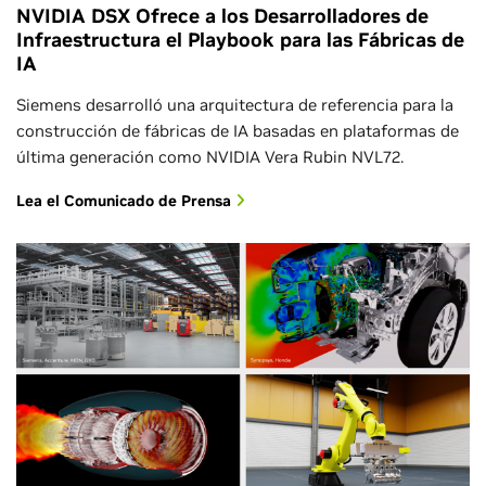
NVIDIA DSX Ofrece a los Desarrolladores de
Infraestructura el Playbook para las Fábricas de
IA
Siemens desarrolló una arquitectura de referencia para la
construcción de fábricas de IA basadas en plataformas de
última generación como NVIDIA Vera Rubin NVL72.
Lea el Comunicado de Prensa