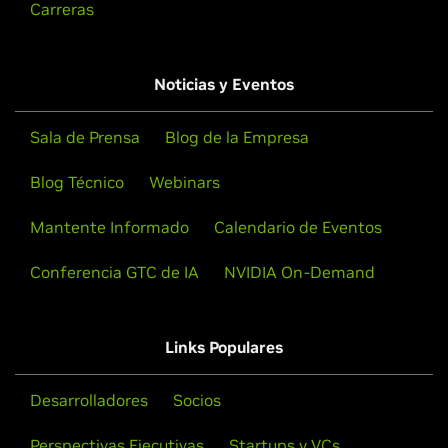
Carreras
Noticias y Eventos
Sala de Prensa
Blog de la Empresa
Blog Técnico
Webinars
Mantente Informado
Calendario de Eventos
Conferencia GTC de IA
NVIDIA On-Demand
Links Populares
Desarrolladores
Socios
Perspectivas Ejecutivas
Startups y VCs