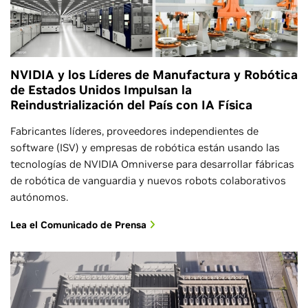
NVIDIA y los Líderes de Manufactura y Robótica
de Estados Unidos Impulsan la
Reindustrialización del País con IA Física
Fabricantes líderes, proveedores independientes de
software (ISV) y empresas de robótica están usando las
tecnologías de NVIDIA Omniverse para desarrollar fábricas
de robótica de vanguardia y nuevos robots colaborativos
autónomos.
Lea el Comunicado de Prensa