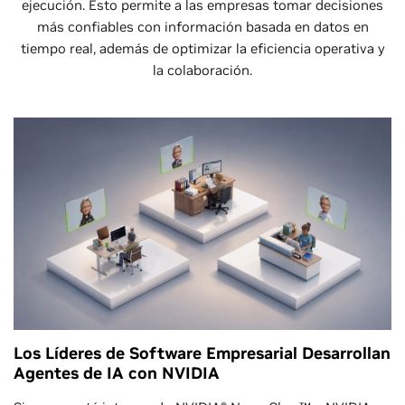
ejecución. Esto permite a las empresas tomar decisiones
más confiables con información basada en datos en
tiempo real, además de optimizar la eficiencia operativa y
la colaboración.
Los Líderes de Software Empresarial Desarrollan
Agentes de IA con NVIDIA