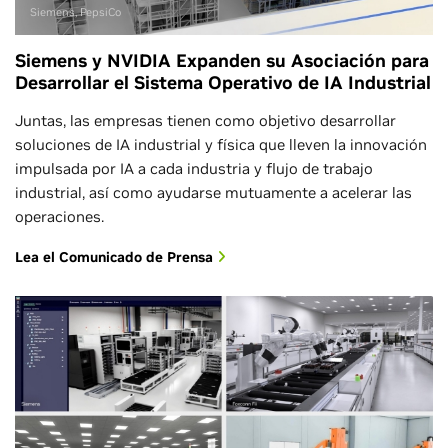
Siemens, PepsiCo
Siemens y NVIDIA Expanden su Asociación para
Desarrollar el Sistema Operativo de IA Industrial
Juntas, las empresas tienen como objetivo desarrollar
soluciones de IA industrial y física que lleven la innovación
impulsada por IA a cada industria y flujo de trabajo
industrial, así como ayudarse mutuamente a acelerar las
operaciones.
Lea el Comunicado de Prensa