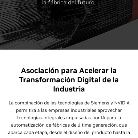
la fábrica del futuro.
Asociación para Acelerar la
Transformación Digital de la
Industria
La combinación de las tecnologías de Siemens y NVIDIA
permitirá a las empresas industriales aprovechar
tecnologías integrales impulsadas por IA para la
automatización de fábricas de última generación, que
abarca cada etapa, desde el diseño del producto hasta la