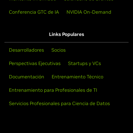
Conferencia GTC de IA
NVIDIA On-Demand
Links Populares
Desarrolladores
Socios
Perspectivas Ejecutivas
Startups y VCs
Documentación
Entrenamiento Técnico
Entrenamiento para Profesionales de TI
Servicios Profesionales para Ciencia de Datos