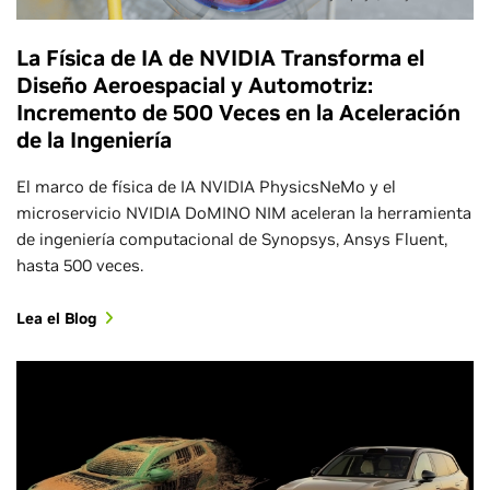
La Física de IA de NVIDIA Transforma el
Diseño Aeroespacial y Automotriz:
Incremento de 500 Veces en la Aceleración
de la Ingeniería
El marco de física de IA NVIDIA PhysicsNeMo y el
microservicio NVIDIA DoMINO NIM aceleran la herramienta
de ingeniería computacional de Synopsys, Ansys Fluent,
hasta 500 veces.
Lea el Blog