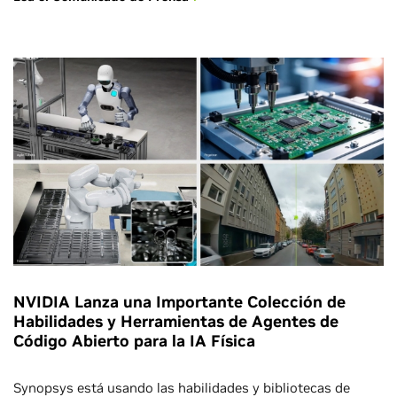
NVIDIA Lanza una Importante Colección de
Habilidades y Herramientas de Agentes de
Código Abierto para la IA Física
Synopsys está usando las habilidades y bibliotecas de