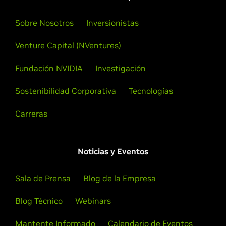
Sobre Nosotros
Inversionistas
Venture Capital (NVentures)
Fundación NVIDIA
Investigación
Sostenibilidad Corporativa
Tecnologías
Carreras
Noticias y Eventos
Sala de Prensa
Blog de la Empresa
Blog Técnico
Webinars
Mantente Informado
Calendario de Eventos