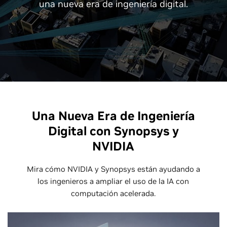
una nueva era de ingeniería digital.
Una Nueva Era de Ingeniería
Digital con Synopsys y
NVIDIA
Mira cómo NVIDIA y Synopsys están ayudando a
los ingenieros a ampliar el uso de la IA con
computación acelerada.