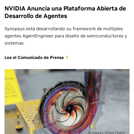
NVIDIA Anuncia una Plataforma Abierta de
Desarrollo de Agentes
Synopsys está desarrollando su framework de múltiples
agentes AgentEngineer para diseño de semiconductores y
sistemas.
Lea el Comunicado de Prensa
Synopsys, Ansys Fluent