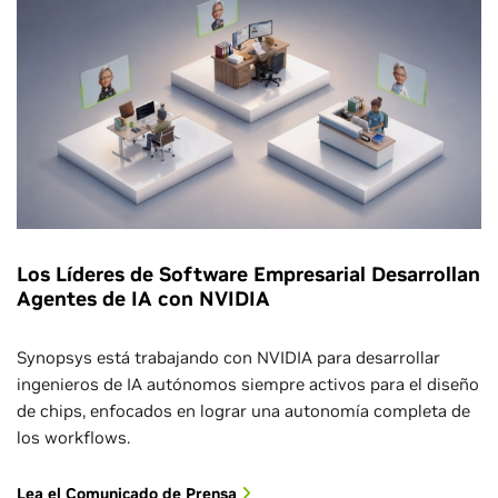
Los Líderes de Software Empresarial Desarrollan
Agentes de IA con NVIDIA
Synopsys está trabajando con NVIDIA para desarrollar
ingenieros de IA autónomos siempre activos para el diseño
de chips, enfocados en lograr una autonomía completa de
los workflows.
Lea el Comunicado de Prensa