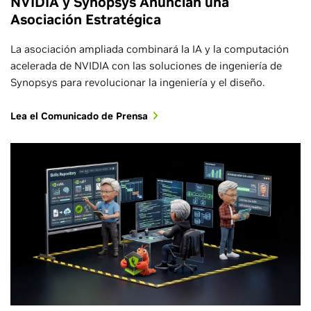
NVIDIA y Synopsys Anuncian una
Asociación Estratégica
La asociación ampliada combinará la IA y la computación
acelerada de NVIDIA con las soluciones de ingeniería de
Synopsys para revolucionar la ingeniería y el diseño.
Lea el Comunicado de Prensa