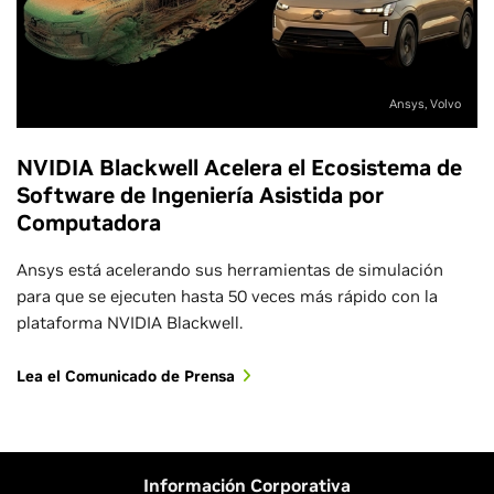
Ansys, Volvo
NVIDIA Blackwell Acelera el Ecosistema de
Software de Ingeniería Asistida por
Computadora
Ansys está acelerando sus herramientas de simulación
para que se ejecuten hasta 50 veces más rápido con la
plataforma NVIDIA Blackwell.
Lea el Comunicado de Prensa
Información Corporativa