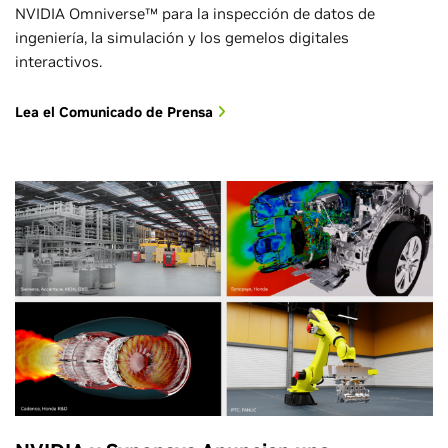
NVIDIA Omniverse™ para la inspección de datos de
ingeniería, la simulación y los gemelos digitales
interactivos.
Lea el Comunicado de Prensa