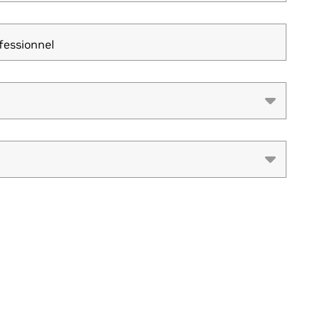
fessionnel