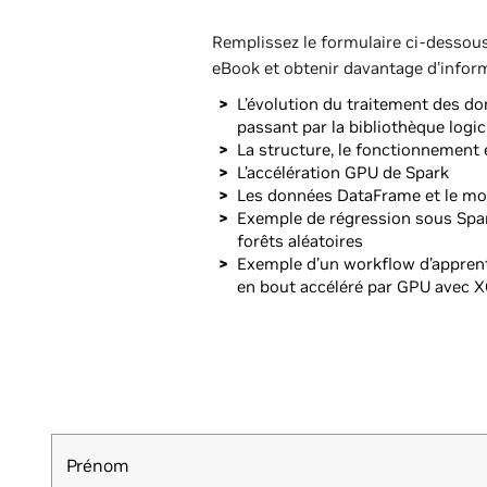
Remplissez le formulaire ci-dessous
eBook et obtenir davantage d'inform
L’évolution du traitement des d
passant par la bibliothèque log
La structure, le fonctionnement 
L’accélération GPU de Spark
Les données DataFrame et le mo
Exemple de régression sous Spar
forêts aléatoires
Exemple d’un workflow d’appren
en bout accéléré par GPU avec 
Prénom