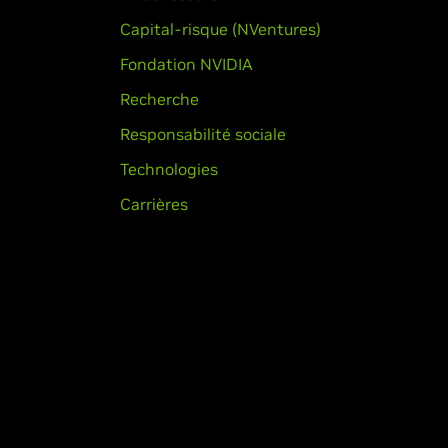
Capital-risque (NVentures)
Fondation NVIDIA
Recherche
Responsabilité sociale
Technologies
Carrières