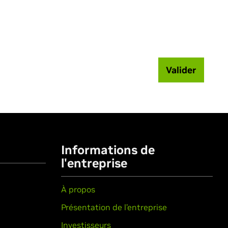
Valider
Informations de
l'entreprise
À propos
Présentation de l’entreprise
Investisseurs