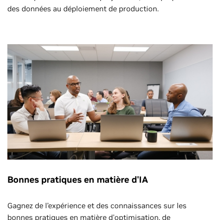
des données au déploiement de production.
Bonnes pratiques en matière d'IA
Gagnez de l’expérience et des connaissances sur les
bonnes pratiques en matière d'optimisation, de