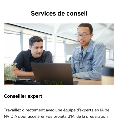
Services de conseil
Conseiller expert
Travaillez directement avec une équipe d’experts en IA de
NVIDIA pour accélérer vos projets d’IA, de la préparation