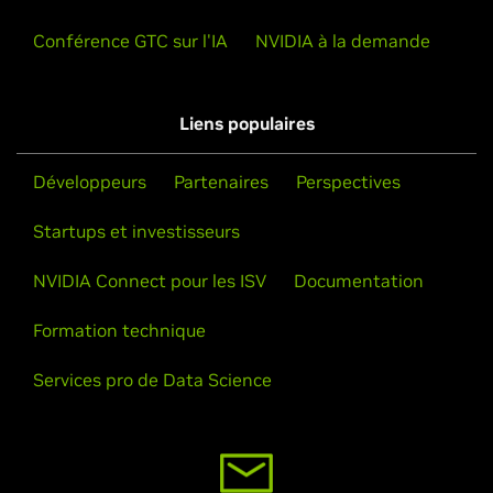
Conférence GTC sur l'IA
NVIDIA à la demande
Liens populaires
Développeurs
Partenaires
Perspectives
Startups et investisseurs
NVIDIA Connect pour les ISV
Documentation
Formation technique
Services pro de Data Science