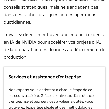
conseils stratégiques, mais ne s'engagent pas
dans des tâches pratiques ou des opérations
quotidiennes.
Travaillez directement avec une équipe d’experts
en IA de NVIDIA pour accélérer vos projets d’IA,
de la préparation des données au déploiement de
production.
Services et assistance d’entreprise
Nos experts vous assistent à chaque étape de ce
parcours accéléré. Grâce aux niveaux d’assistance
d’entreprise et aux services à valeur ajoutée, vous
trouverez l’expertise idéale et des méthodologies