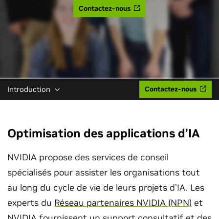
Contactez-nous
Introduction
Contactez-nous
Optimisation des applications d’IA
NVIDIA propose des services de conseil
spécialisés pour assister les organisations tout
au long du cycle de vie de leurs projets d’IA. Les
experts du
Réseau partenaires NVIDIA (NPN)
et
NVIDIA fournissent un support consultatif et des