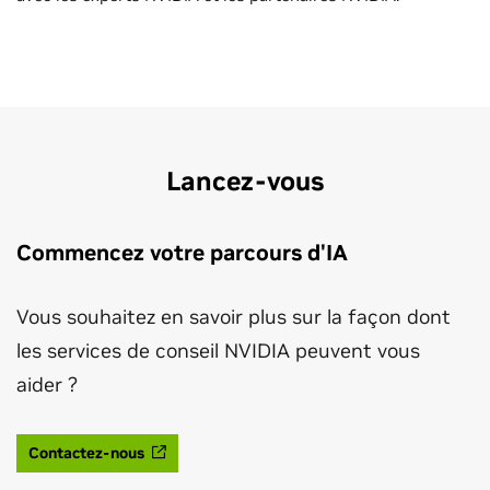
Lancez-vous
Commencez votre parcours d'IA
Vous souhaitez en savoir plus sur la façon dont
les services de conseil NVIDIA peuvent vous
aider ?
Contactez-nous