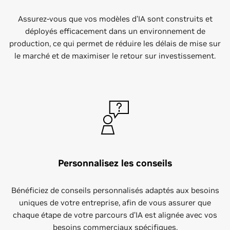
Assurez-vous que vos modèles d’IA sont construits et
déployés efficacement dans un environnement de
production, ce qui permet de réduire les délais de mise sur
le marché et de maximiser le retour sur investissement.
Personnalisez les conseils
Bénéficiez de conseils personnalisés adaptés aux besoins
uniques de votre entreprise, afin de vous assurer que
chaque étape de votre parcours d’IA est alignée avec vos
besoins commerciaux spécifiques.