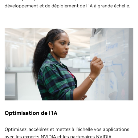
développement et de déploiement de l'IA à grande échelle.
Optimisation de l'IA
Optimisez, accélérez et mettez à l'échelle vos applications
avec les experts NVIDIA et les partenaires NVIDIA.