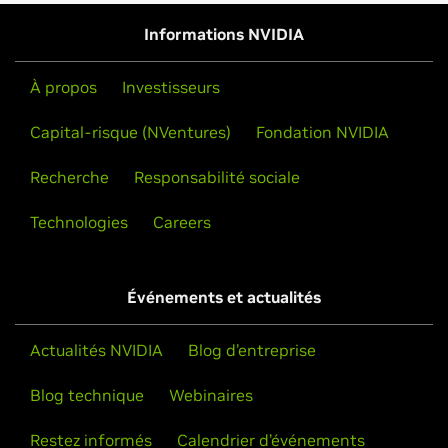
Informations NVIDIA
À propos
Investisseurs
Capital-risque (NVentures)
Fondation NVIDIA
Recherche
Responsabilité sociale
Technologies
Careers
Événements et actualités
Actualités NVIDIA
Blog d’entreprise
Blog technique
Webinaires
Restez informés
Calendrier d’événements