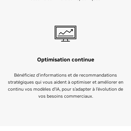
Optimisation continue
Bénéficiez d’informations et de recommandations
stratégiques qui vous aident à optimiser et améliorer en
continu vos modèles d’IA, pour s’adapter à l’évolution de
vos besoins commerciaux.