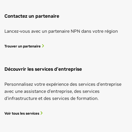
Contactez un partenaire
Lancez-vous avec un partenaire NPN dans votre région
Trouver un partenaire
Découvrir les services d'entreprise
Personnalisez votre expérience des services d'entreprise
avec une assistance d'entreprise, des services
d'infrastructure et des services de formation.
Voir tous les services