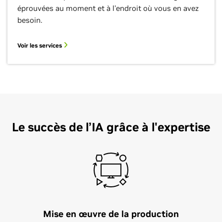
éprouvées au moment et à l'endroit où vous en avez
besoin.
Voir les services
Le succès de l’IA grâce à l'expertise
Mise en œuvre de la production