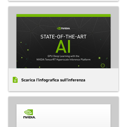
Scarica l'infografica sull'inferenza