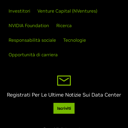
Investitori
Venture Capital (NVentures)
NVIDIA Foundation
Ricerca
Responsabilità sociale
Tecnologie
Opportunità di carriera
Registrati Per Le Ultime Notizie Sui Data Center
Iscriviti