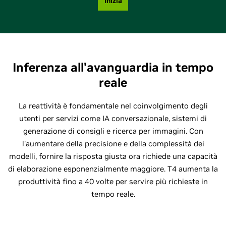
Inizia
Inferenza all'avanguardia in tempo
reale
La reattività è fondamentale nel coinvolgimento degli
utenti per servizi come IA conversazionale, sistemi di
generazione di consigli e ricerca per immagini. Con
l'aumentare della precisione e della complessità dei
modelli, fornire la risposta giusta ora richiede una capacità
di elaborazione esponenzialmente maggiore. T4 aumenta la
produttività fino a 40 volte per servire più richieste in
tempo reale.