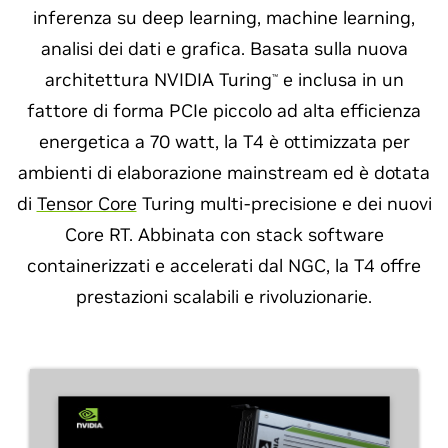
inferenza su deep learning, machine learning,
analisi dei dati e grafica. Basata sulla nuova
architettura NVIDIA Turing
e inclusa in un
™
fattore di forma PCIe piccolo ad alta efficienza
energetica a 70 watt, la T4 è ottimizzata per
ambienti di elaborazione mainstream ed è dotata
di
Tensor Core
Turing multi-precisione e dei nuovi
Core RT. Abbinata con stack software
containerizzati e accelerati dal NGC, la T4 offre
prestazioni scalabili e rivoluzionarie.