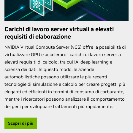
Carichi di lavoro server virtuali a elevati
requisiti di elaborazione
NVIDIA Virtual Compute Server (vCS) offre la possibilità di
virtualizzare GPU e accelerare i carichi di lavoro server a
elevati requisiti di calcolo, tra cui IA, deep learning e
scienza dei dati. In questo modo, le aziende
automobilistiche possono utilizzare le più recenti
tecnologie di simulazione e calcolo per creare progetti più
eleganti ed efficienti in termini di consumo di carburante,
mentre i ricercatori possono analizzare il comportamento
dei geni per sviluppare trattamenti più rapidamente.
Scopri di più