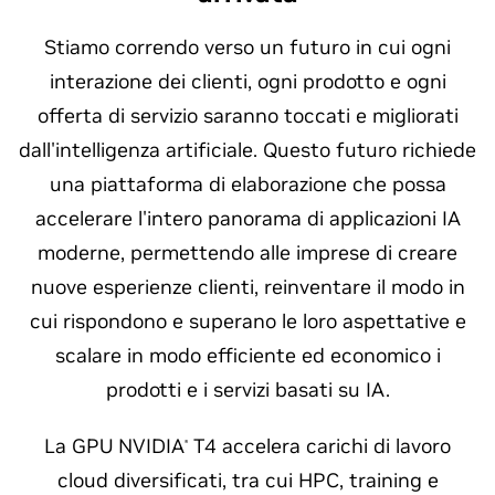
Stiamo correndo verso un futuro in cui ogni
interazione dei clienti, ogni prodotto e ogni
offerta di servizio saranno toccati e migliorati
dall'intelligenza artificiale. Questo futuro richiede
una piattaforma di elaborazione che possa
accelerare l'intero panorama di applicazioni IA
moderne, permettendo alle imprese di creare
nuove esperienze clienti, reinventare il modo in
cui rispondono e superano le loro aspettative e
scalare in modo efficiente ed economico i
prodotti e i servizi basati su IA.
La GPU NVIDIA
T4 accelera carichi di lavoro
®
cloud diversificati, tra cui HPC, training e