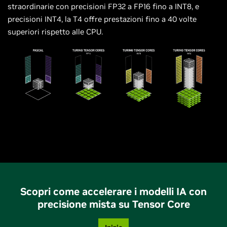
straordinarie con precisioni FP32 a FP16 fino a INT8, e
precisioni INT4, la T4 offre prestazioni fino a 40 volte
superiori rispetto alle CPU.
Scopri come accelerare i modelli IA con
precisione mista su Tensor Core