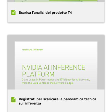
Scarica l'analisi del prodotto T4
Registrati per scaricare la panoramica tecnica
sull'inferenza