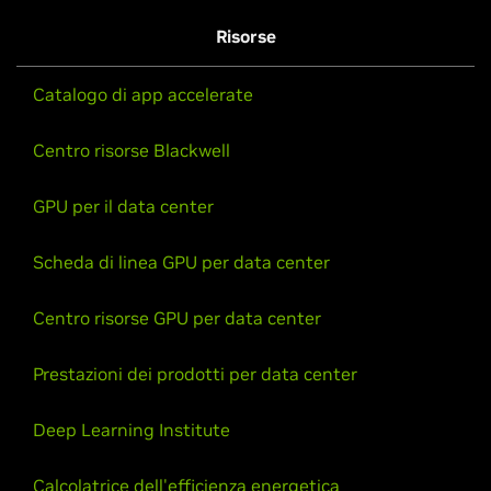
Risorse
Catalogo di app accelerate
Centro risorse Blackwell
GPU per il data center
Scheda di linea GPU per data center
Centro risorse GPU per data center
Prestazioni dei prodotti per data center
Deep Learning Institute
Calcolatrice dell'efficienza energetica