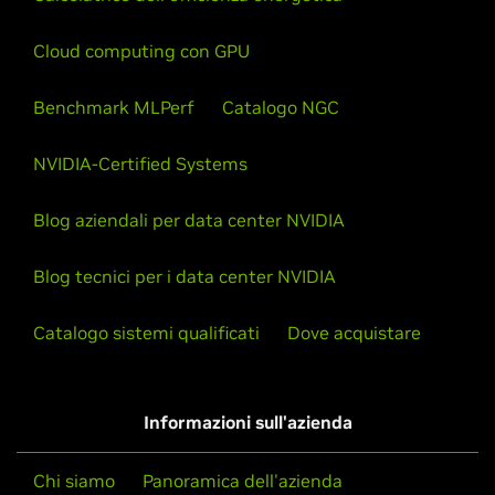
Cloud computing con GPU
Benchmark MLPerf
Catalogo NGC
NVIDIA-Certified Systems
Blog aziendali per data center NVIDIA
Blog tecnici per i data center NVIDIA
Catalogo sistemi qualificati
Dove acquistare
Informazioni sull'azienda
Chi siamo
Panoramica dell'azienda