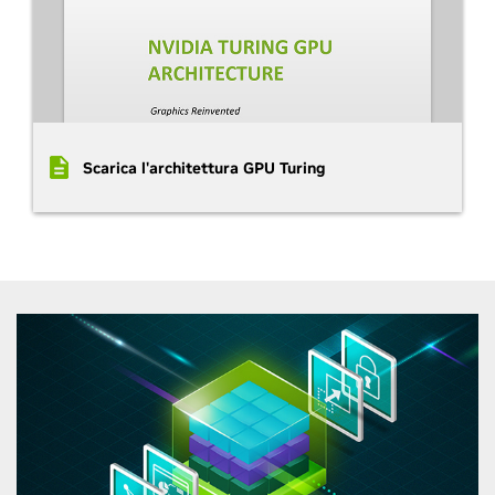
Scarica l'architettura GPU Turing