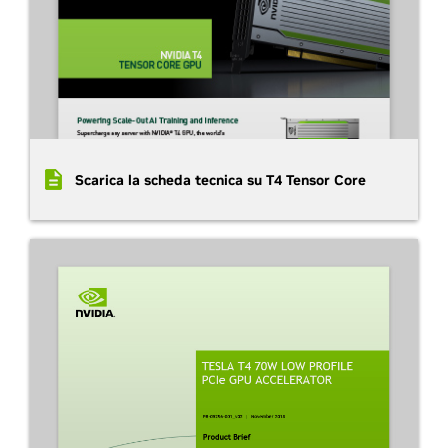
Scarica la scheda tecnica su T4 Tensor Core