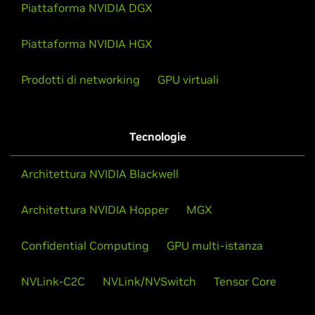
Piattaforma NVIDIA DGX
Piattaforma NVIDIA HGX
Prodotti di networking
GPU virtuali
Tecnologie
Architettura NVIDIA Blackwell
Architettura NVIDIA Hopper
MGX
Confidential Computing
GPU multi-istanza
NVLink-C2C
NVLink/NVSwitch
Tensor Core