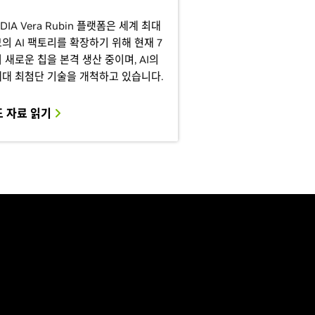
IDIA Vera Rubin 플랫폼은 세계 최대
의 AI 팩토리를 확장하기 위해 현재 7
 새로운 칩을 본격 생산 중이며, AI의
대 최첨단 기술을 개척하고 있습니다.
도 자료 읽기