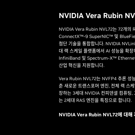
NVIDIA Vera Rubin N
NVIDIA Vera Rubin NVL72는 72개의 R
ConnectX™-9 SuperNIC™ 및 BlueF
첨단 기술을 통합합니다. NVIDIA NVLi
대 랙 스케일 플랫폼에서 AI 성능을 확장하고
InfiniBand 및 Spectrum-X™ Eth
산업 혁신을 지원합니다.
Vera Rubin NVL72는 NVFP4 추
춘 새로운 트랜스포머 엔진, 전체 랙 스
장하는 3세대 NVIDIA 컨피덴셜 컴퓨팅
는 2세대 RAS 엔진을 특징으로 합니다.
NVIDIA Vera Rubin NVL72에 