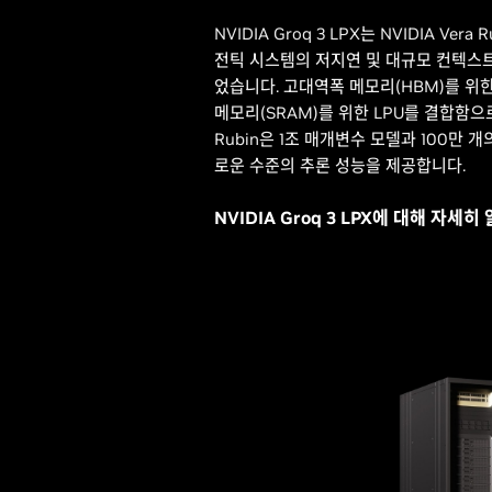
NVIDIA Groq 3 LPX는 NVIDIA Ve
전틱 시스템의 저지연 및 대규모 컨텍스
었습니다. 고대역폭 메모리(HBM)를 위한 
메모리(SRAM)를 위한 LPU를 결합함으로써,
Rubin은 1조 매개변수 모델과 100만 
로운 수준의 추론 성능을 제공합니다.
NVIDIA Groq 3 LPX에 대해 자세