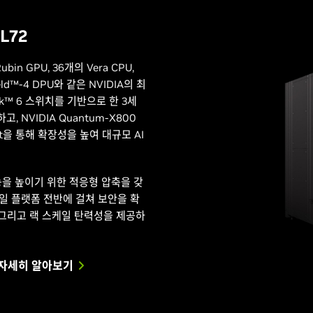
VL72
ubin GPU, 36개의 Vera CPU,
ield™-4 DPU와 같은 NVIDIA의 최
nk™ 6 스위치를 기반으로 한 3세
, NVIDIA Quantum-X800
ernet을 통해 확장성을 높여 대규모 AI
론 성능을 높이기 위한 적응형 압축을 갖
케일 플랫폼 전반에 걸쳐 보안을 확
, 그리고 랙 스케일 탄력성을 제공하
대해 자세히 알아보기