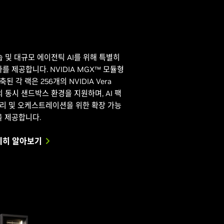
 학습 및 대규모 에이전틱 AI를 위해 특별히
를 제공합니다. NVIDIA MGX™ 모듈형
각 랙은 256개의 NVIDIA Vera
의 동시 샌드박스 환경을 지원하며, AI 팩
 처리 및 오케스트레이션을 위한 확장 가능
을 제공합니다.
 자세히 알아보기