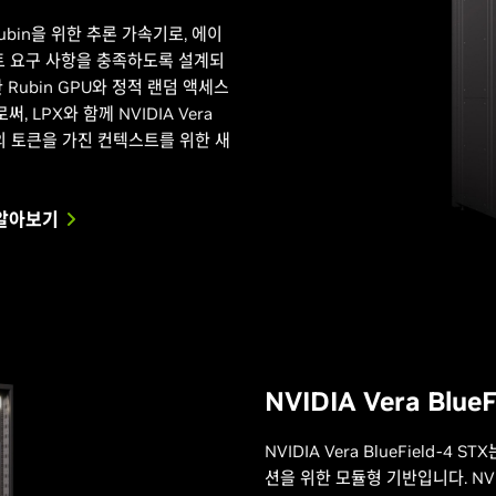
ra Rubin을 위한 추론 가속기로, 에이
트 요구 사항을 충족하도록 설계되
Rubin GPU와 정적 랜덤 액세스
 LPX와 함께 NVIDIA Vera
개의 토큰을 가진 컨텍스트를 위한 새
히 알아보기
NVIDIA Vera BlueF
NVIDIA Vera BlueField-4
션을 위한 모듈형 기반입니다. NVIDIA 