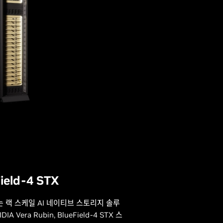
ield-4 STX
 STX는 랙 스케일 AI 네이티브 스토리지 솔루
Vera Rubin, BlueField-4 STX 스