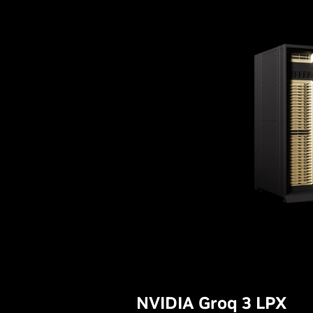
NVIDIA Groq 3 LPX