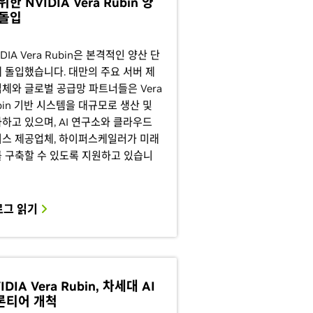
위한 NVIDIA Vera Rubin 양
 돌입
IDIA Vera Rubin은 본격적인 양산 단
 돌입했습니다. 대만의 주요 서버 제
체와 글로벌 공급망 파트너들은 Vera
bin 기반 시스템을 대규모로 생산 및
하고 있으며, AI 연구소와 클라우드
스 제공업체, 하이퍼스케일러가 미래
를 구축할 수 있도록 지원하고 있습니
로그 읽기
IDIA Vera Rubin, 차세대 AI
론티어 개척