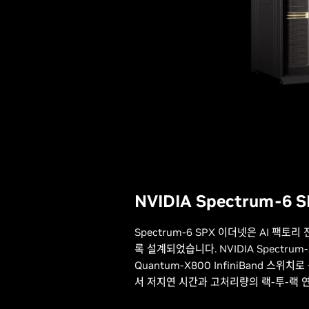
NVIDIA Spectrum-6
Spectrum-6 SPX 이더넷은 AI 팩
록 설계되었습니다. NVIDIA Spectrum
Quantum-X800 InfiniBand 스위
서 저지연 시간과 고처리량의 랙-투-랙 