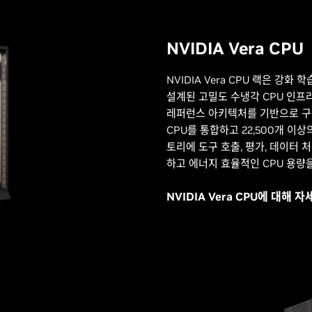
NVIDIA Vera CPU
NVIDIA Vera CPU 랙은 강화
설계된 고밀도 수냉각 CPU 인프라
레퍼런스 아키텍처를 기반으로 구축된 
CPU를 통합하고 22,500개 이상
토리에 도구 호출, 평가, 데이터
하고 에너지 효율적인 CPU 용량
NVIDIA Vera CPU에 대해