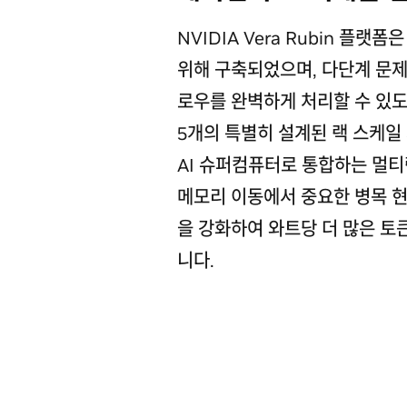
NVIDIA Vera Rubin 플랫
위해 구축되었으며, 다단계 문제
로우를 완벽하게 처리할 수 있도록
5개의 특별히 설계된 랙 스케
AI 슈퍼컴퓨터로 통합하는 멀티
메모리 이동에서 중요한 병목 
을 강화하여 와트당 더 많은 토
니다.