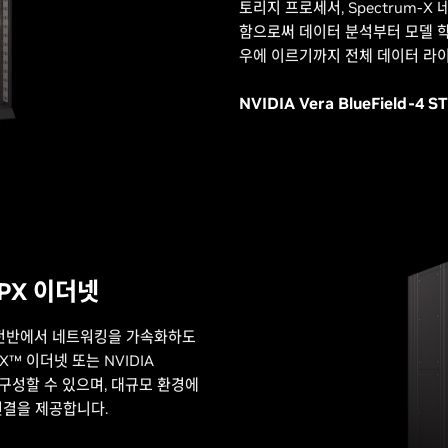
토리지 프로세서, Spectrum-X 
함으로써 데이터 분석부터 모델 학
우에 이르기까지 전체 데이터 라
NVIDIA Vera BlueField
 SPX 이더넷
토리 전반에서 네트워킹을 가속화하도
-X™ 이더넷 또는 NVIDIA
치로 구성할 수 있으며, 대규모 환경에
연결을 제공합니다.