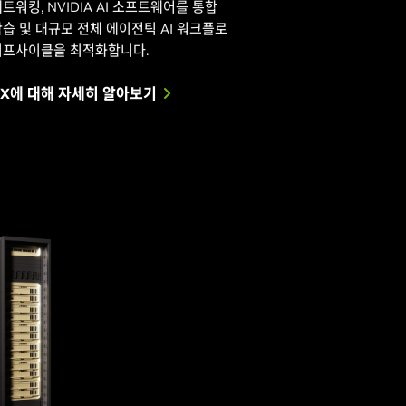
네트워킹, NVIDIA AI 소프트웨어를 통합
습 및 대규모 전체 에이전틱 AI 워크플로
이프사이클을 최적화합니다.
-4 STX에 대해 자세히 알아보기