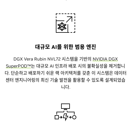
대규모 AI를 위한 범용 엔진
DGX Vera Rubin NVL72 시스템을 기반의
NVIDIA DGX
SuperPOD™
는 대규모 AI 인프라 배포 시의 불확실성을 제거합니
다. 단순하고 배포하기 쉬운 랙 아키텍처를 갖춘 이 시스템은 데이터
센터 엔지니어링의 최신 기술 발전을 활용할 수 있도록 설계되었습
니다.