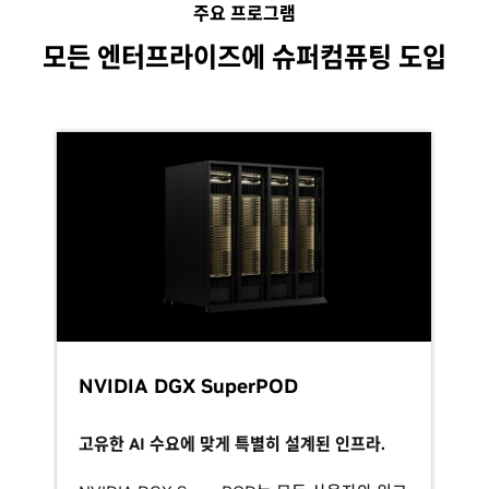
주요 프로그램
모든 엔터프라이즈에 슈퍼컴퓨팅 도입
NVIDIA DGX SuperPOD
고유한 AI 수요에 맞게 특별히 설계된 인프라.