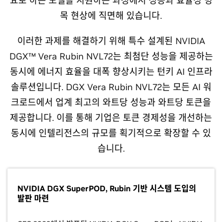
요로 하는 모델을 지원하는 과정에서 성능과 효율성 병
목 현상에 직면해 있습니다.
이러한 과제를 해결하기 위해 특수 설계된 NVIDIA
DGX™ Vera Rubin NVL72는 최첨단 성능을 제공하는
동시에 에너지 효율을 대폭 향상시키는 턴키 AI 인프라
솔루션입니다. DGX Vera Rubin NVL72는 모든 AI 워
크로드에서 업계 최고의 와트당 성능과 와트당 토큰을
제공합니다. 이를 통해 기업은 토큰 경제성을 개선하는
동시에 인텔리전스의 규모를 획기적으로 확장할 수 있
습니다.
NVIDIA DGX SuperPOD, Rubin 기반 시스템 도입의
발판 마련