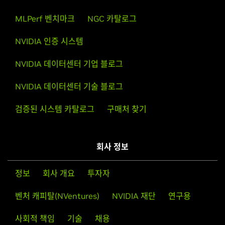
MLPerf 벤치마크
NGC 카탈로그
NVIDIA 인증 시스템
NVIDIA 데이터센터 기업 블로그
NVIDIA 데이터센터 기술 블로그
검증된 시스템 카탈로그
구매처 찾기
회사 정보
정보
회사 개요
투자자
벤처 캐피탈(NVentures)
NVIDIA 재단
연구용
사회적 책임
기술
채용