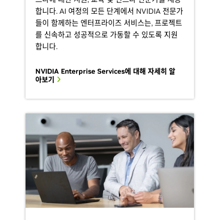
합니다. AI 여정의 모든 단계에서 NVIDIA 전문가
들이 함께하는 엔터프라이즈 서비스는, 프로젝트
를 신속하고 성공적으로 가동할 수 있도록 지원
합니다.
NVIDIA Enterprise Services에 대해 자세히 알
아보기