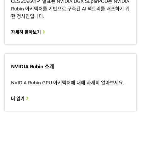
CES 2026에서 발표된 NVIDIA DGX SuperPOD는 NVIDIA
Rubin 아키텍처를 기반으로 구축된 AI 팩토리를 배포하기 위
한 청사진입니다.
자세히 알아보기
NVIDIA Rubin 소개
NVIDIA Rubin GPU 아키텍처에 대해 자세히 알아보세요.
더 읽기