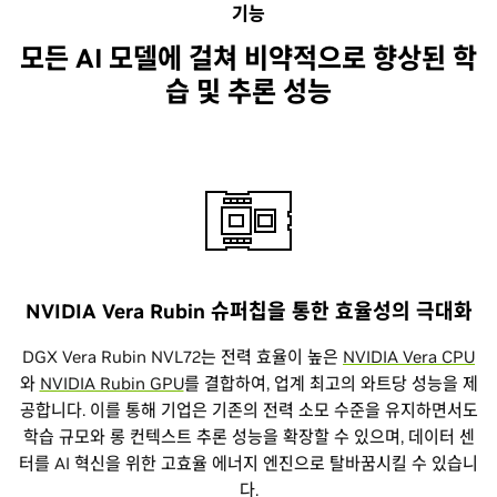
기능
모든 AI 모델에 걸쳐 비약적으로 향상된 학
습 및 추론 성능
NVIDIA Vera Rubin 슈퍼칩을 통한 효율성의 극대화
DGX Vera Rubin NVL72는 전력 효율이 높은
NVIDIA Vera CPU
와
NVIDIA Rubin GPU
를 결합하여, 업계 최고의 와트당 성능을 제
공합니다. 이를 통해 기업은 기존의 전력 소모 수준을 유지하면서도
학습 규모와 롱 컨텍스트 추론 성능을 확장할 수 있으며, 데이터 센
터를 AI 혁신을 위한 고효율 에너지 엔진으로 탈바꿈시킬 수 있습니
다.