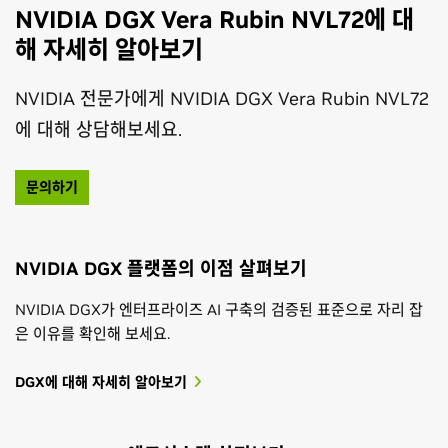
NVIDIA DGX Vera Rubin NVL72에 대
해 자세히 알아보기
NVIDIA 전문가에게 NVIDIA DGX Vera Rubin NVL72
에 대해 상담해보세요.
문의하기
NVIDIA DGX 플랫폼의 이점 살펴보기
NVIDIA DGX가 엔터프라이즈 AI 구축의 검증된 표준으로 자리 잡
은 이유를 확인해 보세요.
DGX에 대해 자세히 알아보기