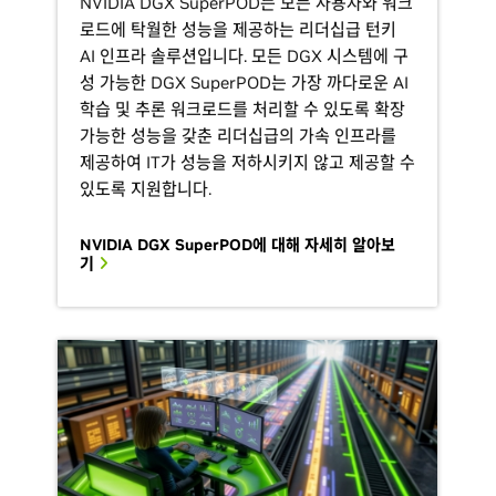
NVIDIA DGX SuperPOD는 모든 사용자와 워크
로드에 탁월한 성능을 제공하는 리더십급 턴키
AI 인프라 솔루션입니다. 모든 DGX 시스템에 구
성 가능한 DGX SuperPOD는 가장 까다로운 AI
학습 및 추론 워크로드를 처리할 수 있도록 확장
가능한 성능을 갖춘 리더십급의 가속 인프라를
제공하여 IT가 성능을 저하시키지 않고 제공할 수
있도록 지원합니다.
NVIDIA DGX SuperPOD에 대해 자세히 알아보
기