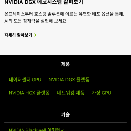
NVIDIA DGX 에코시스템 살펴보기
온프레미스부터 호스팅 솔루션에 이르는 유연한 배포 옵션을 통해,
AI의 모든 잠재력을 실현해 보세요.
자세히 알아보기
제품
데이터센터 GPU
NVIDIA DGX 플랫폼
NVIDIA HGX 플랫폼
네트워킹 제품
가상 GPU
기술
NVIDIA Blackwell 아키텍처