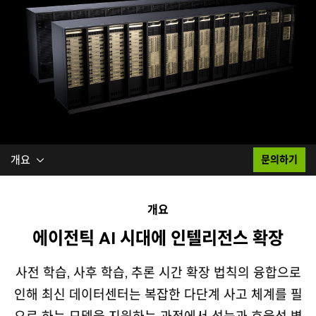
개요
문의하기
개요
에이전틱 AI 시대에 인텔리전스 확장
사전 학습, 사후 학습, 추론 시간 확장 법칙의 융합으로
인해 최신 데이터센터는 복잡한 다단계 사고 체계를 필