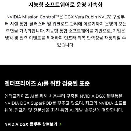
지능형 소프트웨어로 운영 가속화
NVIDIA Mission Control™
은 DGX Vera Rubin NVL72 구성부
터 시설 통합, 클러스터 및 워크로드 관리에 이르기까지 운영의 모든
측면을 가속화합니다. 지능형 통합 소프트웨어를 기반으로, 기업은
냉각 및 전력 이벤트를 제어하여 인프라 회복 탄력성을 재정의할 수
있습니다.
엔터프라이즈 AI를 위한 검증된 표준
엔터프라이즈 AI를 위해 처음부터 구축된 NVIDIA DGX 플랫폼은
NVIDIA DGX SuperPOD를 갖추고 있으며, 최고의 NVIDIA 소프트
웨어, 인프라 및 전문성을 최신 통합 AI 개발 솔루션에 결합합니다.
NVIDIA DGX 플랫폼 살펴보기