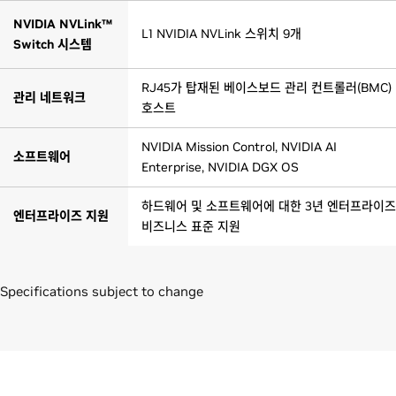
NVIDIA NVLink™
L1 NVIDIA NVLink 스위치 9개
Switch 시스템
RJ45가 탑재된 베이스보드 관리 컨트롤러(BMC)
관리 네트워크
호스트
NVIDIA Mission Control, NVIDIA AI
소프트웨어
Enterprise, NVIDIA DGX OS
하드웨어 및 소프트웨어에 대한 3년 엔터프라이즈
엔터프라이즈 지원
비즈니스 표준 지원
Specifications subject to change