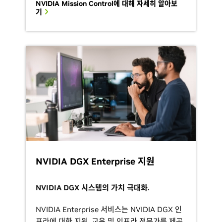
NVIDIA Mission Control에 대해 자세히 알아보
기
NVIDIA DGX Enterprise 지원
NVIDIA DGX 시스템의 가치 극대화.
NVIDIA Enterprise 서비스는 NVIDIA DGX 인
프라에 대한 지원, 교육 및 인프라 전문가를 제공