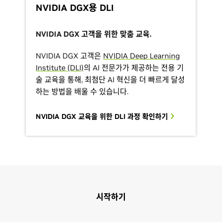
NVIDIA DGX용 DLI
NVIDIA DGX 고객을 위한 맞춤 교육.
NVIDIA DGX 고객은
NVIDIA Deep Learning
Institute (DLI)
의 AI 전문가가 제공하는 전용 기
술 교육을 통해, 최첨단 AI 혁신을 더 빠르게 달성
하는 방법을 배울 수 있습니다.
NVIDIA DGX 교육을 위한 DLI 과정 확인하기
시작하기