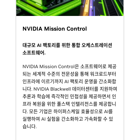
NVIDIA Mission Control
대규모 AI 팩토리를 위한 통합 오케스트레이션
소프트웨어.
NVIDIA Mission Control은 소프트웨어로 제공
되는 세계적 수준의 전문성을 통해 워크로드부터
인프라에 이르기까지 AI 팩토리 운영을 간소화합
니다. NVIDIA Blackwell 데이터센터를 지원하여
추론과 학습에 즉각적인 민첩성을 제공하면서 인
프라 복원을 위한 풀스택 인텔리전스를 제공합니
다. 모든 기업은 하이퍼스케일 효율성으로 AI를
실행하여 AI 실험을 간소화하고 가속화할 수 있
습니다.