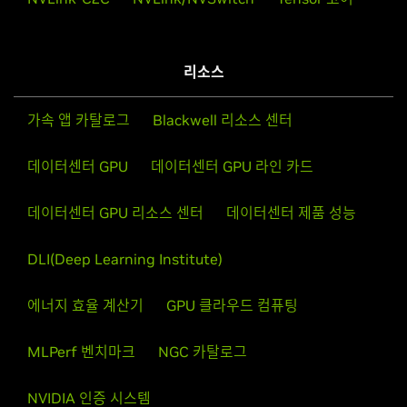
리소스
가속 앱 카탈로그
Blackwell 리소스 센터
데이터센터 GPU
데이터센터 GPU 라인 카드
데이터센터 GPU 리소스 센터
데이터센터 제품 성능
DLI(Deep Learning Institute)
에너지 효율 계산기
GPU 클라우드 컴퓨팅
MLPerf 벤치마크
NGC 카탈로그
NVIDIA 인증 시스템