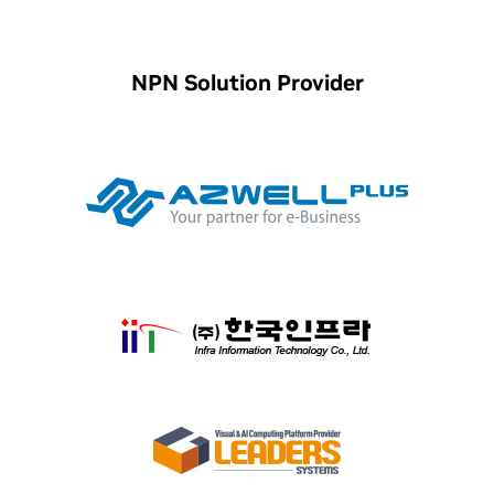
NPN Solution Provider