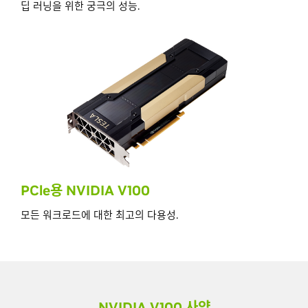
딥 러닝을 위한 궁극의 성능.
PCle용 NVIDIA V100
모든 워크로드에 대한 최고의 다용성.
NVIDIA V100 사양