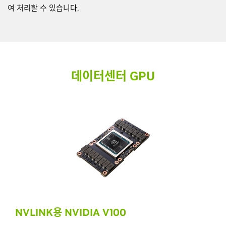
여 처리할 수 있습니다.
데이터센터 GPU
NVLINK용 NVIDIA V100