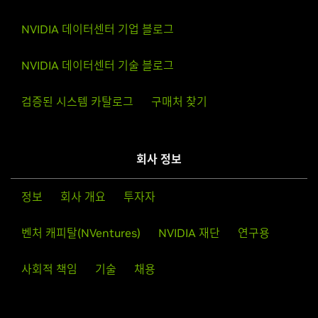
NVIDIA 데이터센터 기업 블로그
NVIDIA 데이터센터 기술 블로그
검증된 시스템 카탈로그
구매처 찾기
회사 정보
정보
회사 개요
투자자
벤처 캐피탈(NVentures)
NVIDIA 재단
연구용
사회적 책임
기술
채용