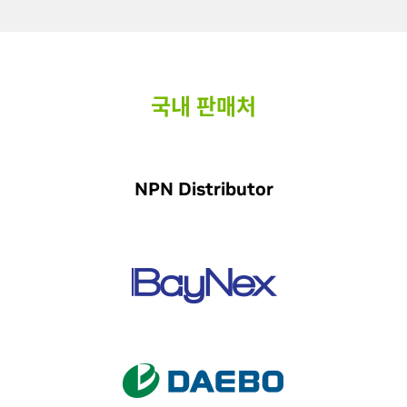
국내 판매처
NPN Distributor