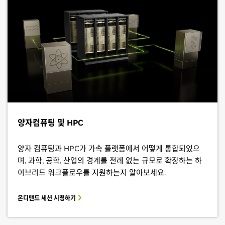
양자컴퓨팅 및 HPC
양자 컴퓨팅과 HPC가 가속 플랫폼에서 어떻게 통합되었으
며, 과학, 공학, 산업의 경계를 전례 없는 규모로 확장하는 하
이브리드 워크플로우를 지원하는지 알아보세요.
온디맨드 세션 시청하기