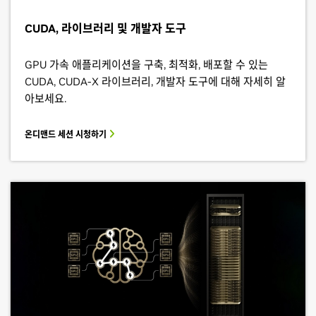
CUDA, 라이브러리 및 개발자 도구
GPU 가속 애플리케이션을 구축, 최적화, 배포할 수 있는
CUDA, CUDA-X 라이브러리, 개발자 도구에 대해 자세히 알
아보세요.
온디맨드 세션 시청하기