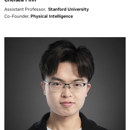
Assistant Professor,
Stanford University
Co-Founder,
Physical Intelligence