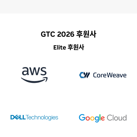
GTC 2026 후원사
Elite 후원사