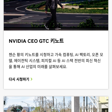
NVIDIA CEO GTC 키노트
젠슨 황의 키노트를 시청하고 가속 컴퓨팅, AI 팩토리, 오픈 모
델, 에이전틱 시스템, 피지컬 AI 등 AI 스택 전반의 최신 혁신
을 통해 AI 산업의 미래를 살펴보세요.
다시 시청하기