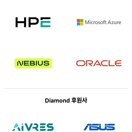
Diamond 후원사