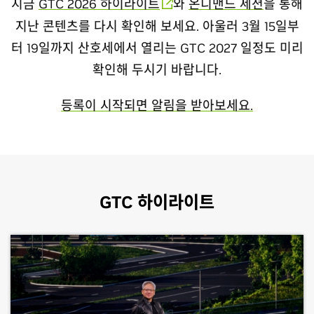
지금
GTC 2026 하이라이트
와
온디맨드 세션
을 통해
지난 콘텐츠를 다시 확인해 보세요. 아울러 3월 15일부
터 19일까지 산호세에서 열리는 GTC 2027 일정도 미리
확인해 두시기 바랍니다.
등록이 시작되면 알림을 받아보세요.
GTC 하이라이트