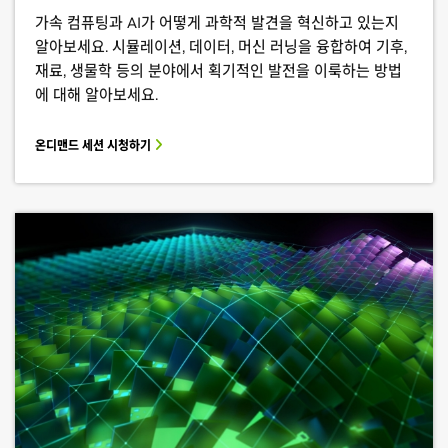
가속 컴퓨팅과 AI가 어떻게 과학적 발견을 혁신하고 있는지
알아보세요. 시뮬레이션, 데이터, 머신 러닝을 융합하여 기후,
재료, 생물학 등의 분야에서 획기적인 발전을 이룩하는 방법
에 대해 알아보세요.
온디맨드 세션 시청하기