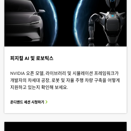
피지컬 AI 및 로보틱스
NVIDIA 오픈 모델, 라이브러리 및 시뮬레이션 프레임워크가
개발자의 차세대 공장, 로봇 및 자율 주행 차량 구축을 어떻게
지원하고 있는지 확인해 보세요.
온디맨드 세션 시청하기