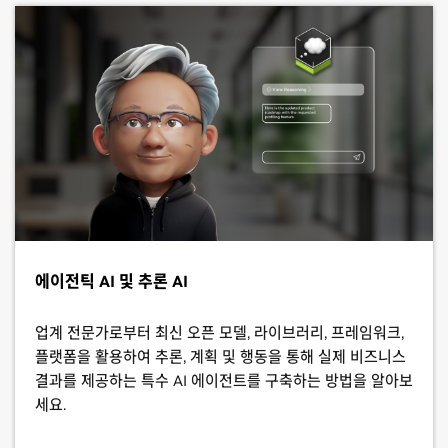
에이전틱 AI 및 추론 AI
업계 전문가로부터 최신 오픈 모델, 라이브러리, 프레임워크,
플랫폼을 활용하여 추론, 계획 및 행동을 통해 실제 비즈니스
결과를 제공하는 특수 AI 에이전트를 구축하는 방법을 알아보
세요.