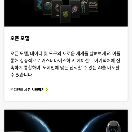
오픈 모델
오픈 모델, 데이터 및 도구의 새로운 세계를 살펴보세요. 이를
통해 심층적으로 커스터마이즈하고, 에이전트 아키텍처에 신
속하게 통합하며, 도메인에 맞는 신뢰할 수 있는 AI를 배포할
수 있습니다.
온디맨드 세션 시청하기