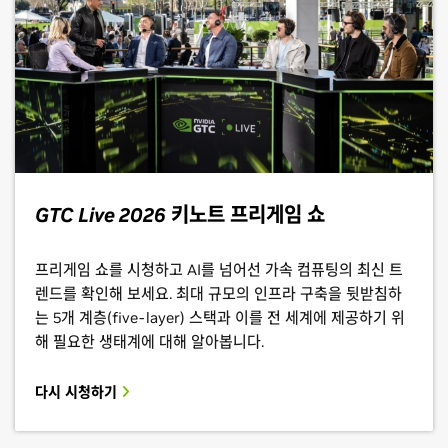
GTC Live 2026
키노트 프리게임 쇼
프리게임 쇼를 시청하고 AI를 넘어선 가속 컴퓨팅의 최신 트
렌드를 확인해 보세요. 최대 규모의 인프라 구축을 뒷받침하
는 5개 계층(five-layer) 스택과 이를 전 세계에 제공하기 위
해 필요한 생태계에 대해 알아봅니다.
다시 시청하기