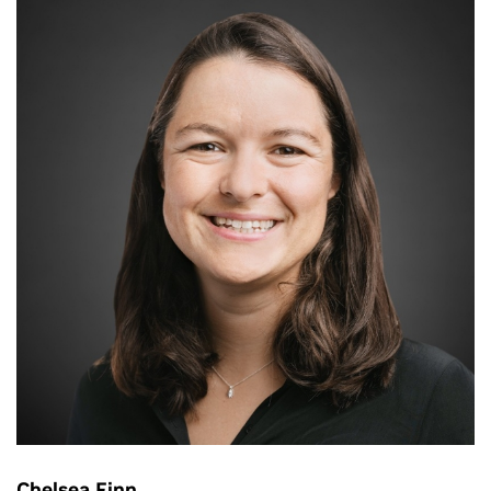
Chelsea Finn