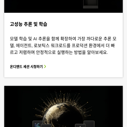
고성능 추론 및 학습
모델 학습 및 AI 추론을 함께 확장하여 가장 까다로운 추론 모
델, 에이전트, 로보틱스 워크로드를 프로덕션 환경에서 더 빠
르고 저렴하며 안정적으로 실행하는 방법을 알아보세요.
온디맨드 세션 시청하기