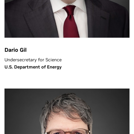
Dario Gil
Undersecretary for Science
U.S. Department of Energy