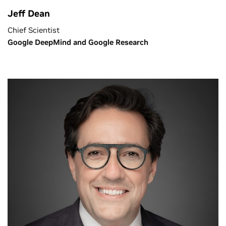
Jeff Dean
Chief Scientist
Google DeepMind and Google Research