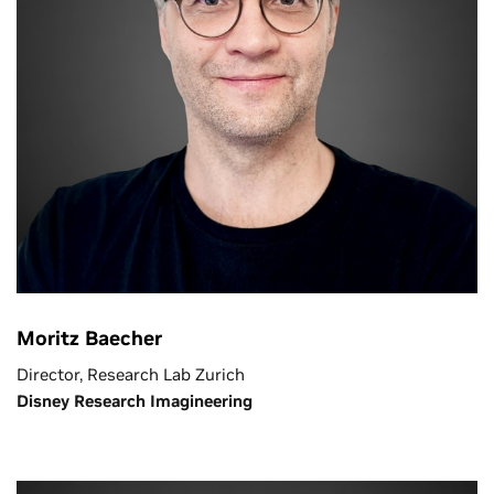
Moritz Baecher
Director, Research Lab Zurich
Disney Research Imagineering