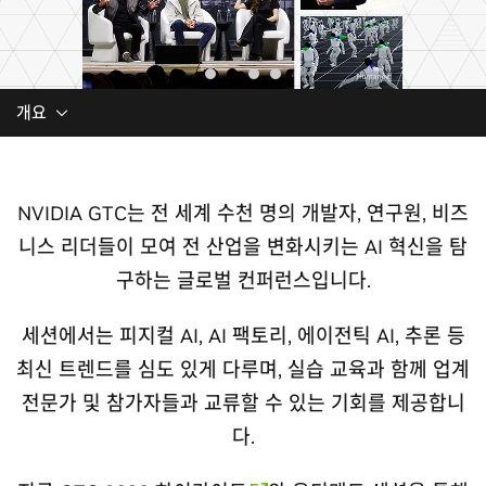
개요
NVIDIA GTC는 전 세계 수천 명의 개발자, 연구원, 비즈
니스 리더들이 모여 전 산업을 변화시키는 AI 혁신을 탐
구하는 글로벌 컨퍼런스입니다.
세션에서는 피지컬 AI, AI 팩토리, 에이전틱 AI, 추론 등
최신 트렌드를 심도 있게 다루며, 실습 교육과 함께 업계
전문가 및 참가자들과 교류할 수 있는 기회를 제공합니
다.