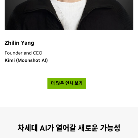
Zhilin Yang
Founder and CEO
Kimi (Moonshot AI)
더 많은 연사 보기
차세대 AI가 열어갈 새로운 가능성