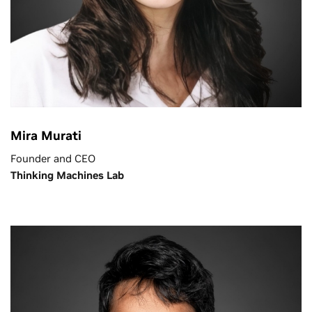
Mira Murati
Founder and CEO
Thinking Machines Lab