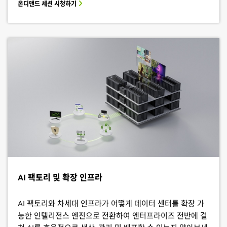
온디맨드 세션 시청하기
AI 팩토리 및 확장 인프라
AI 팩토리와 차세대 인프라가 어떻게 데이터 센터를 확장 가
능한 인텔리전스 엔진으로 전환하여 엔터프라이즈 전반에 걸