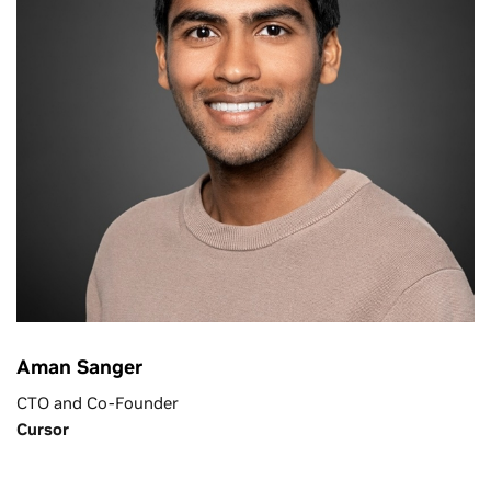
Aman Sanger
CTO and Co-Founder
Cursor