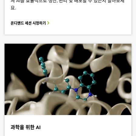
쳐 AI를 효율적으로 생산, 관리 및 배포할 수 있는지 알아보세
요.
온디맨드 세션 시청하기
과학을 위한 AI