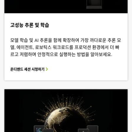
고성능 추론 및 학습
모델 학습 및 AI 추론을 함께 확장하여 가장 까다로운 추론 모
델, 에이전트, 로보틱스 워크로드를 프로덕션 환경에서 더 빠
르고 저렴하며 안정적으로 실행하는 방법을 알아보세요.
온디맨드 세션 시청하기