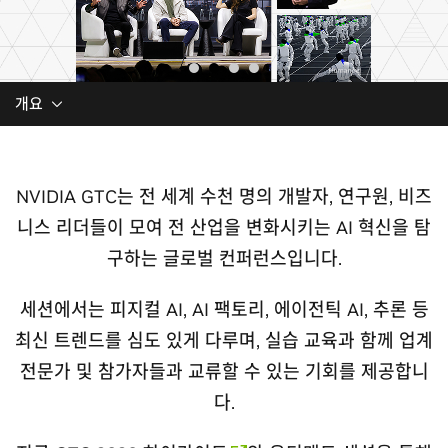
개요
NVIDIA GTC는 전 세계 수천 명의 개발자, 연구원, 비즈
니스 리더들이 모여 전 산업을 변화시키는 AI 혁신을 탐
구하는 글로벌 컨퍼런스입니다.
세션에서는 피지컬 AI, AI 팩토리, 에이전틱 AI, 추론 등
최신 트렌드를 심도 있게 다루며, 실습 교육과 함께 업계
전문가 및 참가자들과 교류할 수 있는 기회를 제공합니
다.