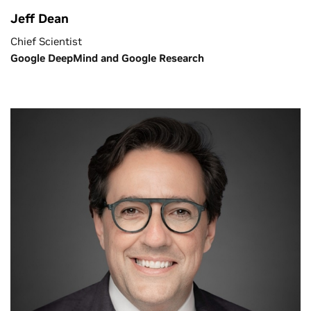
Jeff Dean
Chief Scientist
Google DeepMind and Google Research