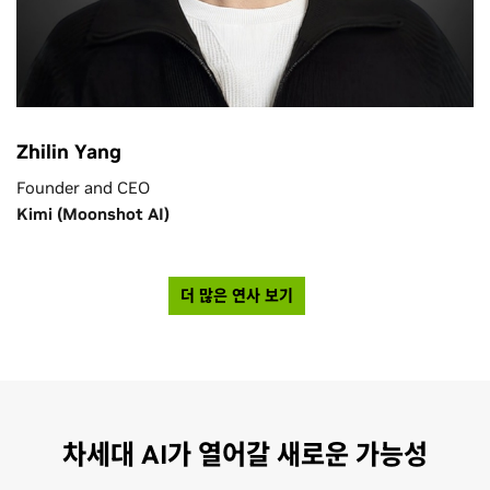
Zhilin Yang
Founder and CEO
Kimi (Moonshot AI)
더 많은 연사 보기
차세대 AI가 열어갈 새로운 가능성