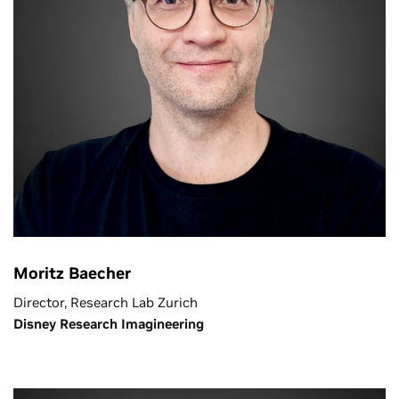
Moritz Baecher
Director, Research Lab Zurich
Disney Research Imagineering