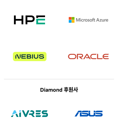
Diamond 후원사