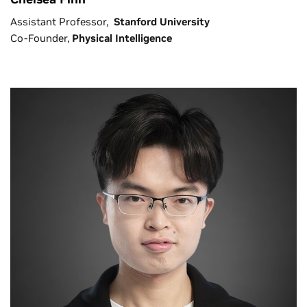
Assistant Professor,
Stanford University
Co-Founder,
Physical Intelligence