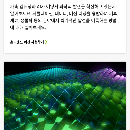
가속 컴퓨팅과 AI가 어떻게 과학적 발견을 혁신하고 있는지
알아보세요. 시뮬레이션, 데이터, 머신 러닝을 융합하여 기후,
재료, 생물학 등의 분야에서 획기적인 발전을 이룩하는 방법
에 대해 알아보세요.
온디맨드 세션 시청하기