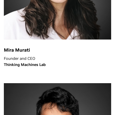
Mira Murati
Founder and CEO
Thinking Machines Lab