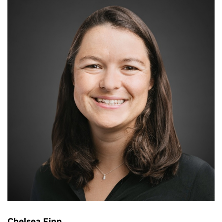
Chelsea Finn