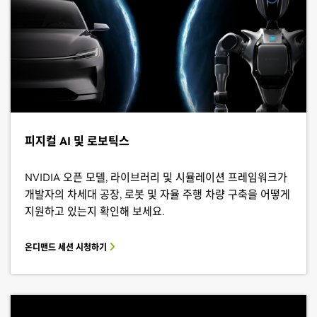
피지컬 AI 및 로보틱스
NVIDIA 오픈 모델, 라이브러리 및 시뮬레이션 프레임워크가
개발자의 차세대 공장, 로봇 및 자율 주행 차량 구축을 어떻게
지원하고 있는지 확인해 보세요.
온디맨드 세션 시청하기