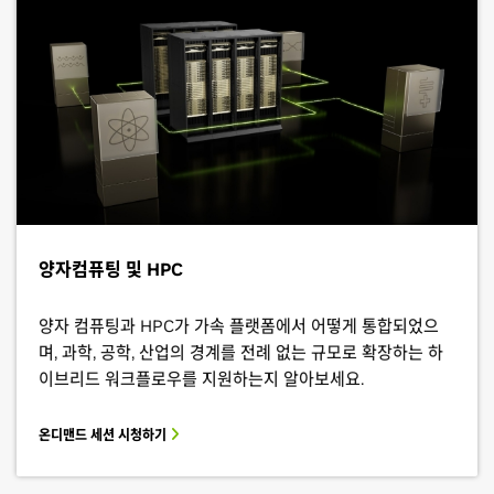
양자컴퓨팅 및 HPC
양자 컴퓨팅과 HPC가 가속 플랫폼에서 어떻게 통합되었으
며, 과학, 공학, 산업의 경계를 전례 없는 규모로 확장하는 하
이브리드 워크플로우를 지원하는지 알아보세요.
온디맨드 세션 시청하기