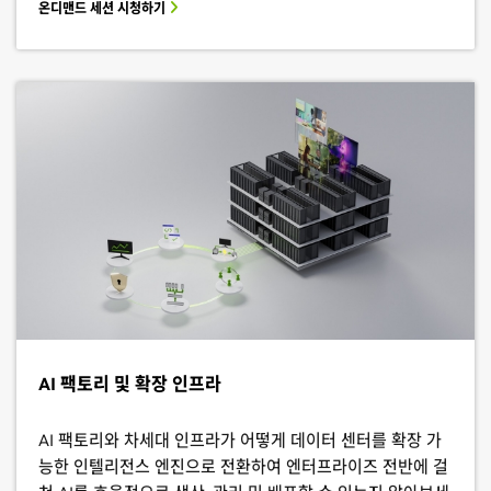
온디맨드 세션 시청하기
AI 팩토리 및 확장 인프라
AI 팩토리와 차세대 인프라가 어떻게 데이터 센터를 확장 가
능한 인텔리전스 엔진으로 전환하여 엔터프라이즈 전반에 걸