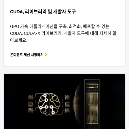
CUDA, 라이브러리 및 개발자 도구
GPU 가속 애플리케이션을 구축, 최적화, 배포할 수 있는
CUDA, CUDA-X 라이브러리, 개발자 도구에 대해 자세히 알
아보세요.
온디맨드 세션 시청하기