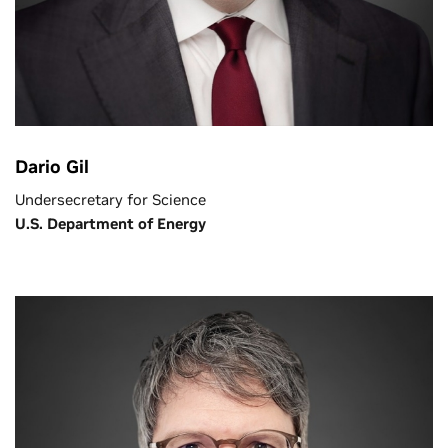
Dario Gil
Undersecretary for Science
U.S. Department of Energy