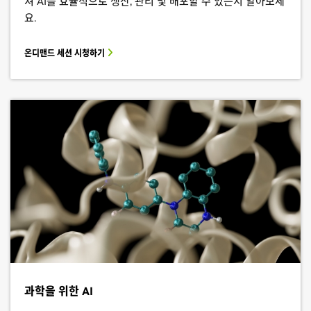
쳐 AI를 효율적으로 생산, 관리 및 배포할 수 있는지 알아보세
요.
온디맨드 세션 시청하기
과학을 위한 AI