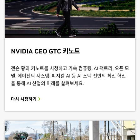
NVIDIA CEO GTC 키노트
젠슨 황의 키노트를 시청하고 가속 컴퓨팅, AI 팩토리, 오픈 모
델, 에이전틱 시스템, 피지컬 AI 등 AI 스택 전반의 최신 혁신
을 통해 AI 산업의 미래를 살펴보세요.
다시 시청하기