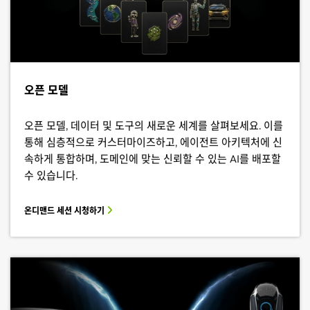
오픈 모델
오픈 모델, 데이터 및 도구의 새로운 세계를 살펴보세요. 이를
통해 심층적으로 커스터마이즈하고, 에이전트 아키텍처에 신
속하게 통합하며, 도메인에 맞는 신뢰할 수 있는 AI를 배포할
수 있습니다.
온디맨드 세션 시청하기