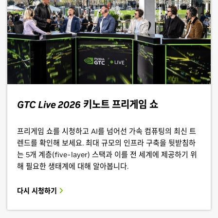
GTC Live 2026
키노트 프리게임 쇼
프리게임 쇼를 시청하고 AI를 넘어선 가속 컴퓨팅의 최신 트
렌드를 확인해 보세요. 최대 규모의 인프라 구축을 뒷받침하
는 5개 계층(five-layer) 스택과 이를 전 세계에 제공하기 위
해 필요한 생태계에 대해 알아봅니다.
다시 시청하기