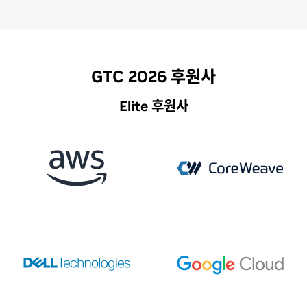
GTC 2026 후원사
Elite 후원사