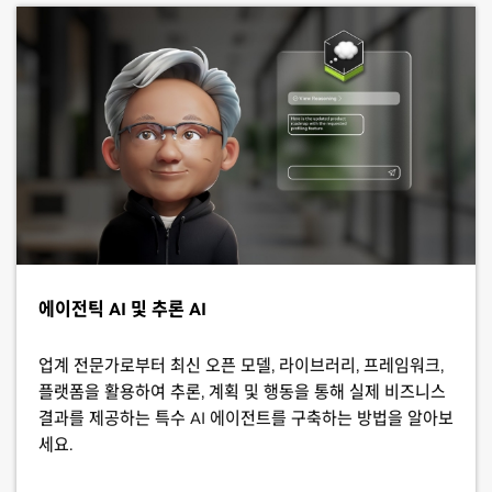
에이전틱 AI 및 추론 AI
업계 전문가로부터 최신 오픈 모델, 라이브러리, 프레임워크,
플랫폼을 활용하여 추론, 계획 및 행동을 통해 실제 비즈니스
결과를 제공하는 특수 AI 에이전트를 구축하는 방법을 알아보
세요.