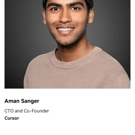
Aman Sanger
CTO and Co-Founder
Cursor