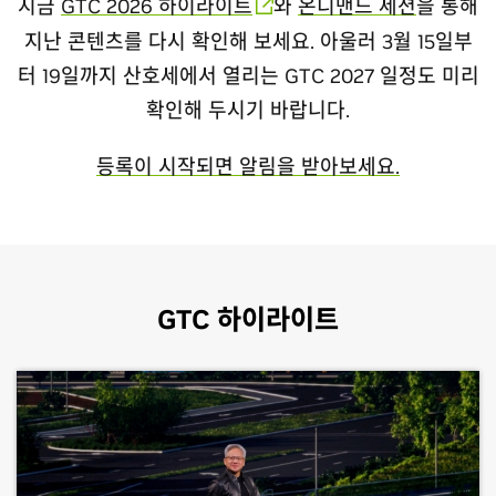
지금
GTC 2026 하이라이트
와
온디맨드 세션
을 통해
지난 콘텐츠를 다시 확인해 보세요. 아울러 3월 15일부
터 19일까지 산호세에서 열리는 GTC 2027 일정도 미리
확인해 두시기 바랍니다.
등록이 시작되면 알림을 받아보세요.
GTC 하이라이트