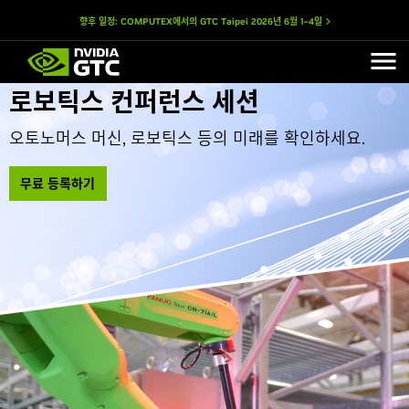
향후 일정: COMPUTEX에서의 GTC Taipei
2026년 6월 1–4일
로보틱스 컨퍼런스 세션
오토노머스 머신, 로보틱스 등의 미래를 확인하세요.
무료 등록하기