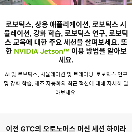
로보틱스, 상용 애플리케이션, 로보틱스 시
뮬레이션, 강화 학습, 로보틱스 연구, 로보틱
스 교육에 대한 주요 세션을 살펴보세요. 또
한
NVIDIA Jetson™
이용 방법을 알아보
세요.
AI 및 로보틱스, 시뮬레이션 및 트레이닝, 로보틱스 연구
및 강화 학습, 제조 자동화의 최근 혁신에 대해 자세히 알
아보세요.
이전 GTC의 오토노머스 머신 세션 하이라