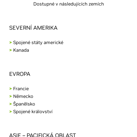
Dostupné v následujících zemích
SEVERNÍ AMERIKA
>
Spojené státy americké
>
Kanada
EVROPA
>
Francie
>
Německo
>
Španělsko
>
Spojené království
ASIE – PACIFICKÁ OBLAST