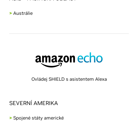
>
Austrálie
Ovládej SHIELD s asistentem Alexa
SEVERNÍ AMERIKA
>
Spojené státy americké