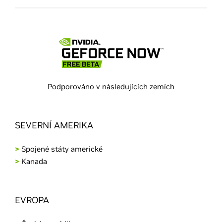
Podporováno v následujících zemích
SEVERNÍ AMERIKA
>
Spojené státy americké
>
Kanada
EVROPA