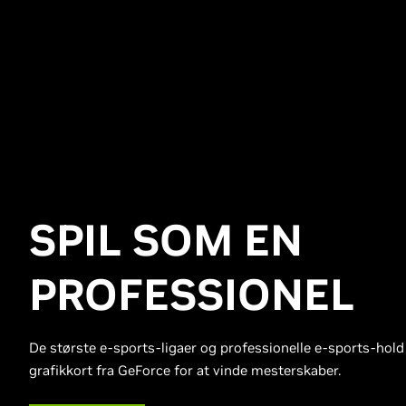
SPIL SOM EN
PROFESSIONEL
De største e-sports-ligaer og professionelle e-sports-hold
grafikkort fra GeForce for at vinde mesterskaber.