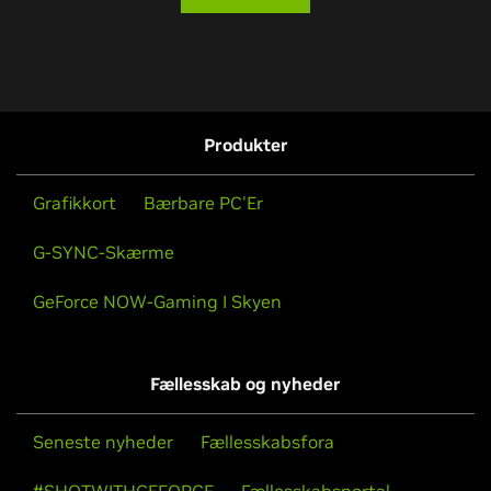
Produkter
Grafikkort
Bærbare PC'Er
G-SYNC-Skærme
GeForce NOW-Gaming I Skyen
Fællesskab og nyheder
Seneste nyheder
Fællesskabsfora