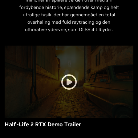
fordybende historie, spændende kamp og helt
utrolige fysik, der har gennemgået en total
overhaling med fuld raytracing og den
ultimative ydeevne, som DLSS 4 tilbyder.
Half-Life 2 RTX Demo Trailer