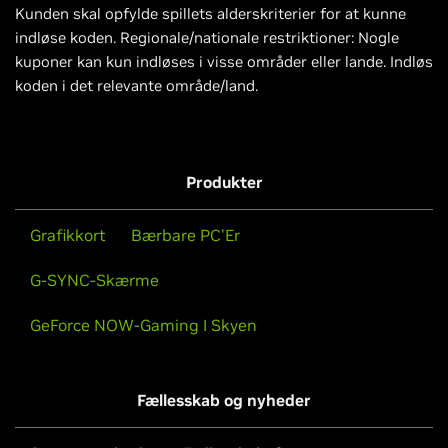
Kunden skal opfylde spillets alderskriterier for at kunne
indløse koden. Regionale/nationale restriktioner: Nogle
kuponer kan kun indløses i visse områder eller lande. Indløs
koden i det relevante område/land.
Produkter
Grafikkort
Bærbare PC'Er
G-SYNC-Skærme
GeForce NOW-Gaming I Skyen
Fællesskab og nyheder