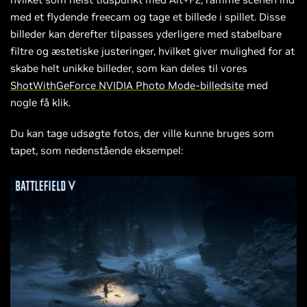
med et flydende freecam og tage et billede i spillet. Disse
billeder kan derefter tilpasses yderligere med stabelbare
filtre og æstetiske justeringer, hvilket giver mulighed for at
skabe helt unikke billeder, som kan deles til vores
ShotWithGeForce NVIDIA Photo Mode-billedsite
med
nogle få klik.
Du kan tage udsøgte fotos, der ville kunne bruges som
tapet, som nedenstående eksempel: