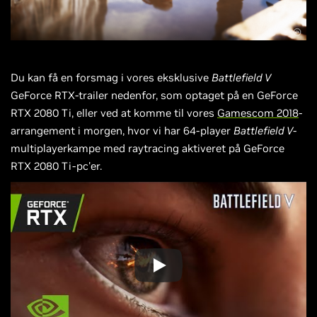
Du kan få en forsmag i vores eksklusive
Battlefield V
GeForce RTX-trailer nedenfor, som optaget på en GeForce
RTX 2080 Ti, eller ved at komme til vores
Gamescom 2018
-
arrangement i morgen, hvor vi har 64-player
Battlefield V
-
multiplayerkampe med raytracing aktiveret på GeForce
RTX 2080 Ti-pc'er.