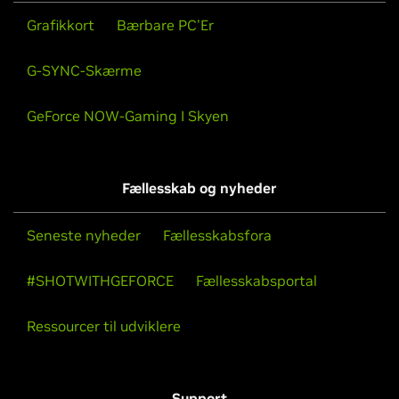
Grafikkort
Bærbare PC'Er
G-SYNC-Skærme
GeForce NOW-Gaming I Skyen
Fællesskab og nyheder
Seneste nyheder
Fællesskabsfora
#SHOTWITHGEFORCE
Fællesskabsportal
Ressourcer til udviklere
Support