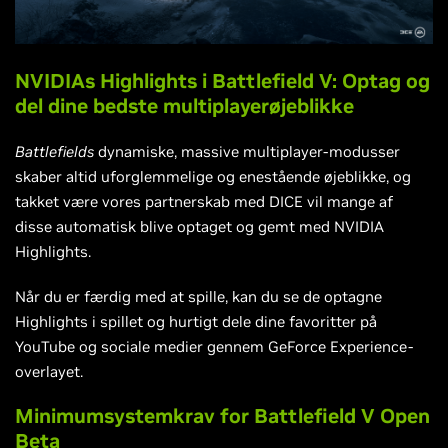
NVIDIAs Highlights i Battlefield V: Optag og
del dine bedste multiplayerøjeblikke
Battlefields
dynamiske, massive multiplayer-modusser
skaber altid uforglemmelige og enestående øjeblikke, og
takket være vores partnerskab med DICE vil mange af
disse automatisk blive optaget og gemt med NVIDIA
Highlights.
Når du er færdig med at spille, kan du se de optagne
Highlights i spillet og hurtigt dele dine favoritter på
YouTube og sociale medier gennem GeForce Experience-
overlayet.
Minimumsystemkrav for Battlefield V Open
Beta