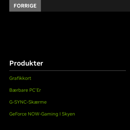
FORRIGE
Produkter
Grafikkort
Bærbare PC'Er
G-SYNC-Skærme
GeForce NOW-Gaming I Skyen