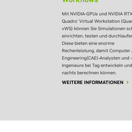
Mit NVIDIA-GPUs und NVIDIA RT
Quadro
Virtual Workstation (Qua
®
vWS) können Sie Simulationen sc
einrichten, testen und durchlaufe
Diese bieten eine enorme
Rechenleistung, damit Computer 
Engineering(CAE)-Analysten und -
Ingenieure bei Tag entwickeln un
nachts berechnen können.
WEITERE INFORMATIONEN