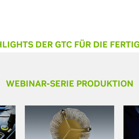
LIGHTS DER GTC FÜR DIE FERTI
WEBINAR-SERIE PRODUKTION