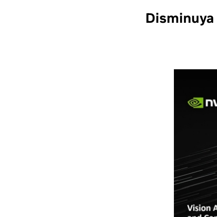
Disminuya 