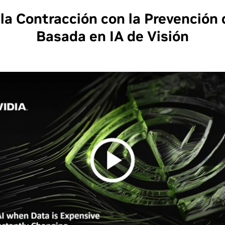
la Contracción con la Prevención 
Basada en IA de Visión