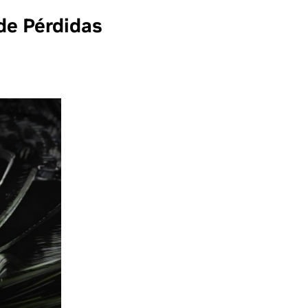
de Pérdidas