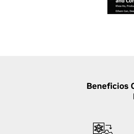
Beneficios 