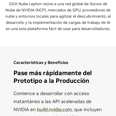
DGX Nube Lepton reúne a una red global de Socios de
Nube de NVIDIA (NCP), mercados de GPU, proveedores de
nube y entornos locales para agilizar el descubrimiento, el
desarrollo y la implementación de cargas de trabajo de IA
en una sola plataforma fácil de usar para desarrolladores.
Características y Beneficios
Pase más rápidamente del
Prototipo a la Producción
Comience a desarrollar con acceso
instantáneo a las API aceleradas de
NVIDIA en
build.nvidia.com
, que incluyen