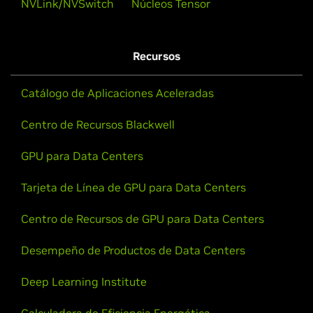
NVLink/NVSwitch
Núcleos Tensor
Recursos
Catálogo de Aplicaciones Aceleradas
Centro de Recursos Blackwell
GPU para Data Centers
Tarjeta de Línea de GPU para Data Centers
Centro de Recursos de GPU para Data Centers
Desempeño de Productos de Data Centers
Deep Learning Institute
Calculadora de Eficiencia Energética