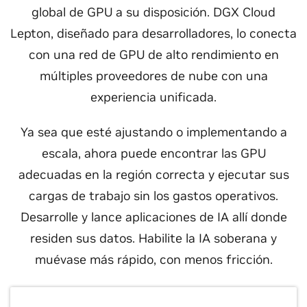
global de GPU a su disposición. DGX Cloud
Lepton, diseñado para desarrolladores, lo conecta
con una red de GPU de alto rendimiento en
múltiples proveedores de nube con una
experiencia unificada.
Ya sea que esté ajustando o implementando a
escala, ahora puede encontrar las GPU
adecuadas en la región correcta y ejecutar sus
cargas de trabajo sin los gastos operativos.
Desarrolle y lance aplicaciones de IA allí donde
residen sus datos. Habilite la IA soberana y
muévase más rápido, con menos fricción.