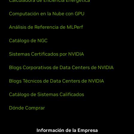
Computación en la Nube con GPU
Análisis de Referencia de MLPerf
Catálogo de NGC
Sistemas Certificados por NVIDIA
Blogs Corporativos de Data Centers de NVIDIA
Blogs Técnicos de Data Centers de NVIDIA
Catálogo de Sistemas Calificados
Dónde Comprar
Información de la Empresa