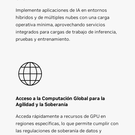
Implemente aplicaciones de IA en entornos
híbridos y de múltiples nubes con una carga
operativa mínima, aprovechando servicios
integrados para cargas de trabajo de inferencia,
pruebas y entrenamiento.
Acceso a la Computación Global para la
Agilidad y la Soberanía
Acceda rápidamente a recursos de GPU en
regiones específicas, lo que permite cumplir con
las regulaciones de soberanía de datos y