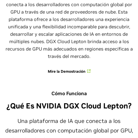
conecta a los desarrolladores con computación global por
GPU a través de una red de proveedores de nube. Esta
plataforma ofrece a los desarrolladores una experiencia
unificada y una flexibilidad incomparable para descubrir,
desarrollar y escalar aplicaciones de IA en entornos de
múltiples nubes. DGX Cloud Lepton brinda acceso a los
recursos de GPU más adecuados en regiones específicas a
través del mercado.
Mire la Demostración
Cómo Funciona
¿Qué Es NVIDIA DGX Cloud Lepton?
Una plataforma de IA que conecta a los
desarrolladores con computación global por GPU,