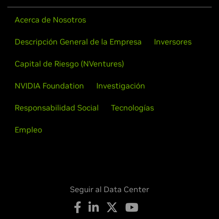
Acerca de Nosotros
Descripción General de la Empresa
Inversores
Capital de Riesgo (NVentures)
NVIDIA Foundation
Investigación
Responsabilidad Social
Tecnologías
Empleo
Seguir al Data Center