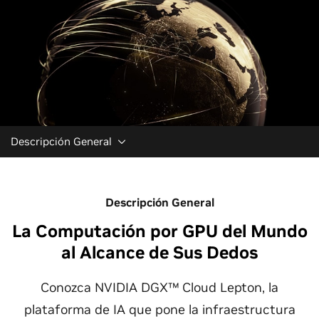
Descripción General
Descripción General
La Computación por GPU del Mundo
al Alcance de Sus Dedos
Conozca NVIDIA DGX™ Cloud Lepton, la
plataforma de IA que pone la infraestructura