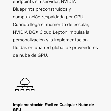
endpoints sin servidor, NVIDIA
Blueprints preconstruidos y
computación respaldada por GPU.
Cuando llega el momento de escalar,
NVIDIA DGX Cloud Lepton impulsa la
personalización y la implementación
fluidas en una red global de proveedores
de nube de GPU.
Implementación Fácil en Cualquier Nube de
GPU