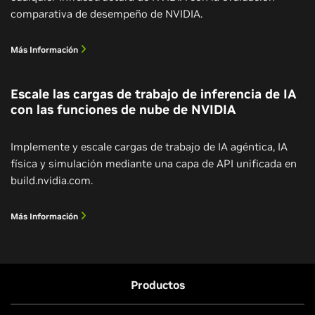
comparativa de desempeño de NVIDIA.
Más Información
Escale las cargas de trabajo de inferencia de IA
con las funciones de nube de NVIDIA
Implemente y escale cargas de trabajo de IA agéntica, IA
física y simulación mediante una capa de API unificada en
build.nvidia.com.
Más Información
Productos