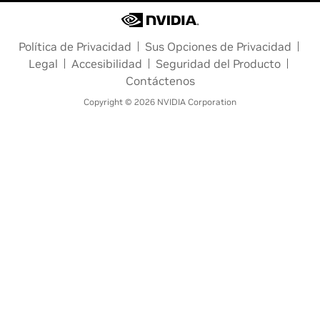
Política de Privacidad
Sus Opciones de Privacidad
Legal
Accesibilidad
Seguridad del Producto
Contáctenos
Copyright © 2026 NVIDIA Corporation