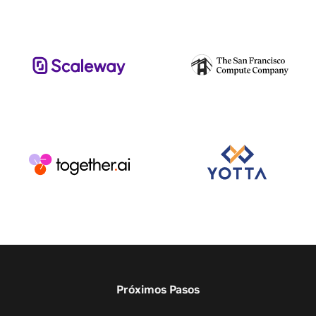
Próximos Pasos