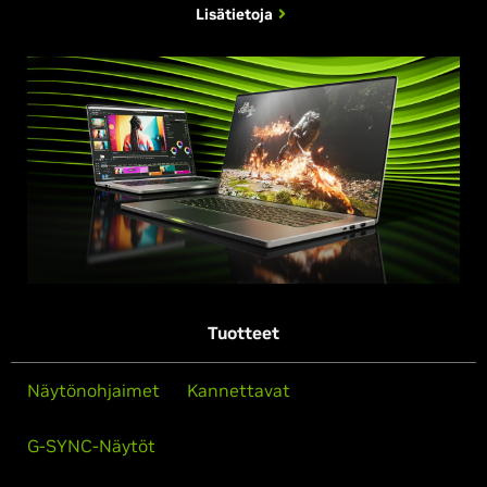
Lisätietoja
Tuotteet
Näytönohjaimet
Kannettavat
G-SYNC-Näytöt