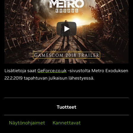
Lisätietoja saat
GeForce.co.uk
-sivustolta Metro Exoduksen
22.2.2019 tapahtuvan julkaisun lähestyessä.
Tuotteet
Näytönohjaimet
Kannettavat