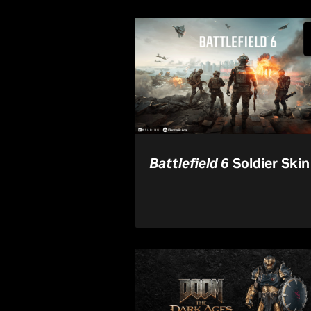
Battlefield 6
Soldier Skin