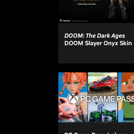
DOOM: The Dark Ages
DOOM Slayer Onyx Skin