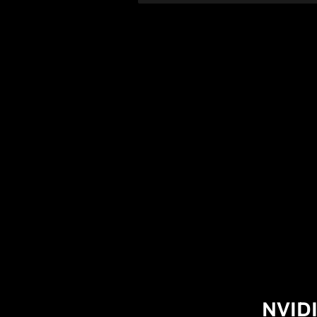
NVIDI