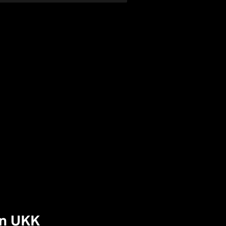
en UKK