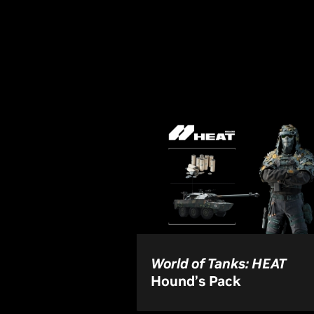
World of Tanks: HEAT
Hound’s Pack