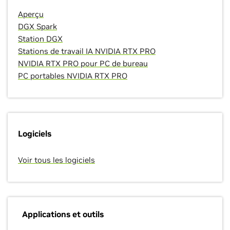
Aperçu
DGX Spark
Station DGX
Stations de travail IA NVIDIA RTX PRO
NVIDIA RTX PRO pour PC de bureau
PC portables NVIDIA RTX PRO
Logiciels
Voir tous les logiciels
Applications et outils