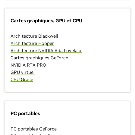
Cartes graphiques, GPU et CPU
Architecture Blackwell
Architecture Hopper
Architecture NVIDIA Ada Lovelace
Cartes graphiques GeForce
NVIDIA RTX PRO
GPU virtuel
CPU Grace
PC portables
PC portables GeForce