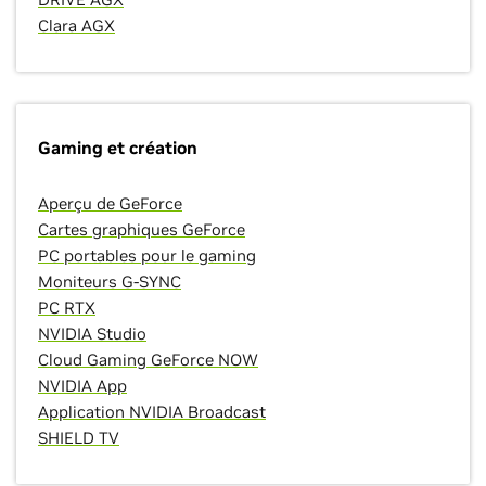
Clara AGX
Gaming et création
Aperçu de GeForce
Cartes graphiques GeForce
PC portables
pour le gaming
Moniteurs G-SYNC
PC RTX
NVIDIA Studio
Cloud Gaming GeForce NOW
NVIDIA App
Application NVIDIA Broadcast
SHIELD TV