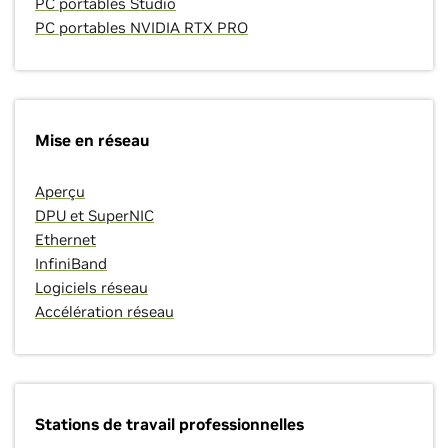
PC portables Studio
PC portables NVIDIA RTX PRO
Mise en réseau
Aperçu
DPU et SuperNIC
Ethernet
InfiniBand
Logiciels réseau
Accélération réseau
Stations de travail professionnelles