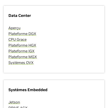
Data Center
Aperçu
Plateforme DGX
CPU Grace
Plateforme HGX
Plateforme IGX
Plateforme MGX
Systèmes OVX
Systèmes Embedded
Jetson
DRIVE AGX