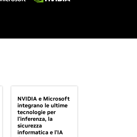
NVIDIA e Microsoft
integrano le ultime
tecnologie per
l'inferenza, la
sicurezza
informatica e l'IA