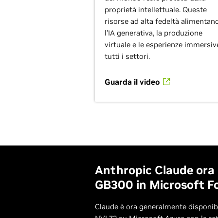
proprietà intellettuale. Queste
risorse ad alta fedeltà alimentan
l'IA generativa, la produzione
virtuale e le esperienze immersiv
tutti i settori.
Guarda il video
Anthropic Claude ora
GB300 in Microsoft F
Claude è ora generalmente disponib