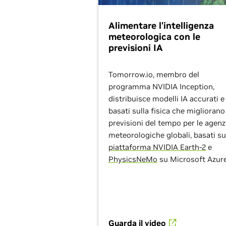
Alimentare l'intelligenza
meteorologica con le
previsioni IA
Tomorrow.io, membro del
programma NVIDIA Inception,
distribuisce modelli IA accurati e
basati sulla fisica che migliorano
previsioni del tempo per le agenz
meteorologiche globali, basati su
piattaforma NVIDIA Earth-2
e
PhysicsNeMo
su Microsoft Azure
Guarda il video