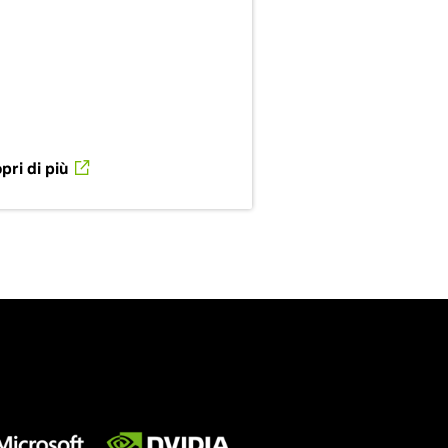
pri di più