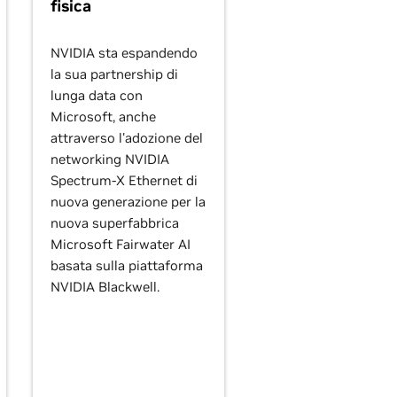
fisica
NVIDIA sta espandendo
la sua partnership di
lunga data con
Microsoft, anche
attraverso l'adozione del
networking NVIDIA
Spectrum-X Ethernet di
nuova generazione per la
nuova superfabbrica
Microsoft Fairwater AI
basata sulla piattaforma
NVIDIA Blackwell.