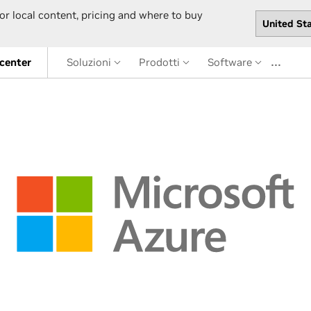
or local content, pricing and where to buy
…
 center
Soluzioni
Prodotti
Software