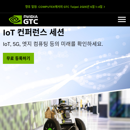
향후 일정: COMPUTEX에서의 GTC Taipei
2026년 6월 1–4일
IoT 컨퍼런스 세션
IoT, 5G, 엣지 컴퓨팅 등의 미래를 확인하세요.
무료 등록하기