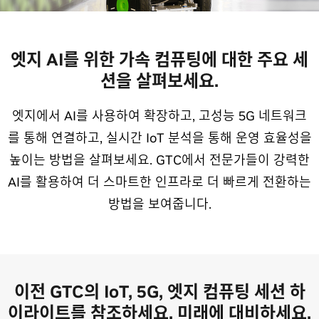
엣지 AI를 위한 가속 컴퓨팅에 대한 주요 세
션을 살펴보세요.
엣지에서 AI를 사용하여 확장하고, 고성능 5G 네트워크
를 통해 연결하고, 실시간 IoT 분석을 통해 운영 효율성을
높이는 방법을 살펴보세요. GTC에서 전문가들이 강력한
AI를 활용하여 더 스마트한 인프라로 더 빠르게 전환하는
방법을 보여줍니다.
이전 GTC의 IoT, 5G, 엣지 컴퓨팅 세션 하
이라이트를 참조하세요.
미래에 대비하세요.