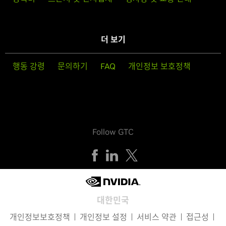
더 보기
행동 강령
문의하기
FAQ
개인정보 보호정책
Follow GTC
대한민국
개인정보보호정책
개인정보 설정
서비스 약관
접근성