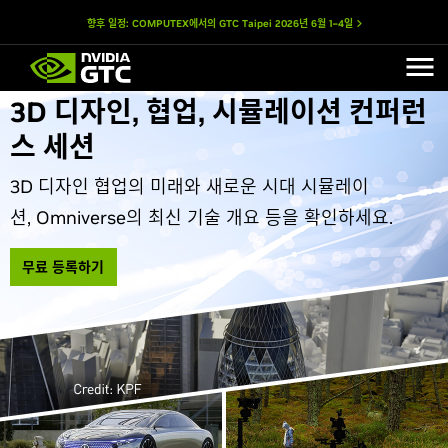
향후 일정: COMPUTEX에서의 GTC Taipei
2026년 6월 1–4일
3D 디자인, 협업, 시뮬레이션 컨퍼런
스 세션
3D 디자인 협업의 미래와 새로운 시대 시뮬레이
션, Omniverse의 최신 기술 개요 등을 확인하세요.
무료 등록하기