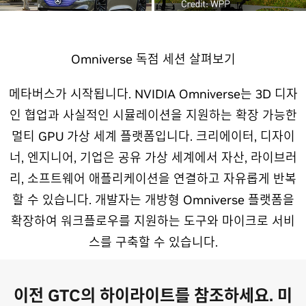
Omniverse 독점 세션 살펴보기
메타버스가 시작됩니다. NVIDIA Omniverse는 3D 디자
인 협업과 사실적인 시뮬레이션을 지원하는 확장 가능한
멀티 GPU 가상 세계 플랫폼입니다. 크리에이터, 디자이
너, 엔지니어, 기업은 공유 가상 세계에서 자산, 라이브러
리, 소프트웨어 애플리케이션을 연결하고 자유롭게 반복
할 수 있습니다. 개발자는 개방형 Omniverse 플랫폼을
확장하여 워크플로우를 지원하는 도구와 마이크로 서비
스를 구축할 수 있습니다.
이전 GTC의 하이라이트를 참조하세요. 미