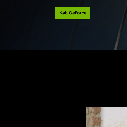
Køb GeForce