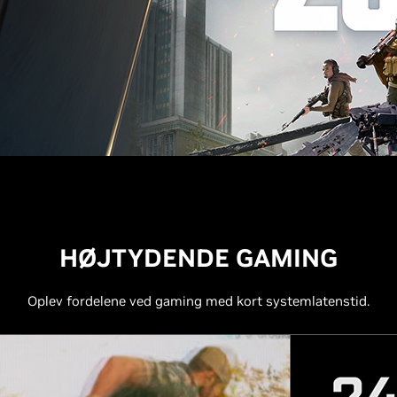
HØJTYDENDE GAMING
Oplev fordelene ved gaming med kort systemlatenstid.