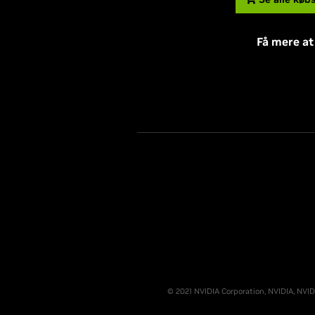
Få mere at
© 2021 NVIDIA Corporation, NVIDIA, NVID