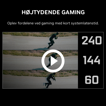
HØJTYDENDE GAMING
Oplev fordelene ved gaming med kort systemlatenstid.