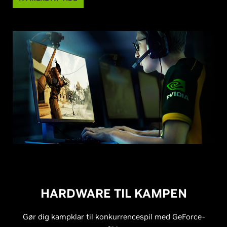
HARDWARE TIL KAMPEN
Gør dig kampklar til konkurrencespil med GeForce-