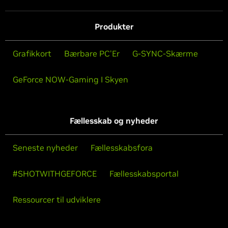
Produkter
Grafikkort
Bærbare PC'Er
G-SYNC-Skærme
GeForce NOW-Gaming I Skyen
Fællesskab og nyheder
Seneste nyheder
Fællesskabsfora
#SHOTWITHGEFORCE
Fællesskabsportal
Ressourcer til udviklere