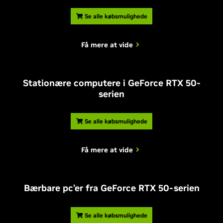
Se alle købsmulighede
Få mere at vide
Stationære computere i GeForce RTX 50-
serien
Se alle købsmulighede
Få mere at vide
Bærbare pc’er fra GeForce RTX 50-serien
Se alle købsmulighede