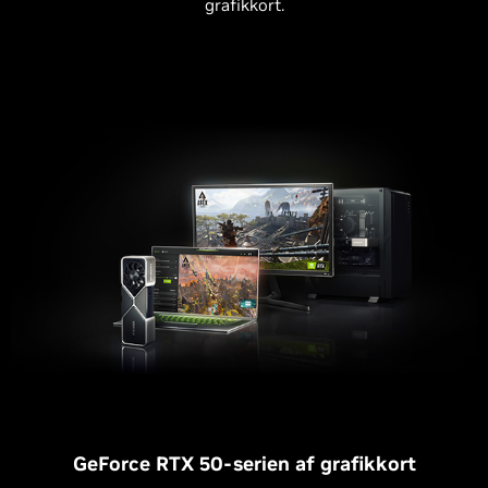
grafikkort.
GeForce RTX 50-serien af grafikkort