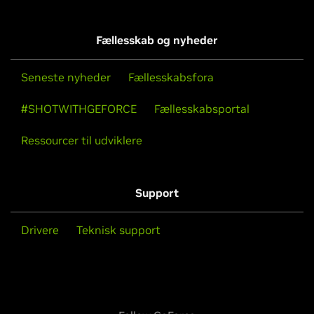
Fællesskab og nyheder
Seneste nyheder
Fællesskabsfora
#SHOTWITHGEFORCE
Fællesskabsportal
Ressourcer til udviklere
Support
Drivere
Teknisk support