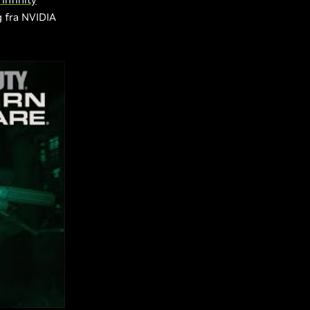
g fra NVIDIA