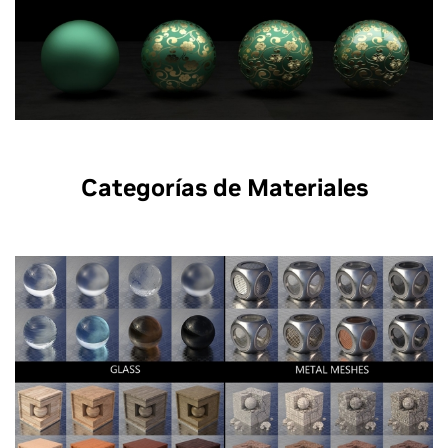
Categorías de Materiales