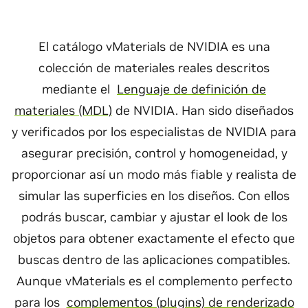
El catálogo vMaterials de NVIDIA es una
colección de materiales reales descritos
mediante el
Lenguaje de definición de
materiales (MDL)
de NVIDIA. Han sido diseñados
y verificados por los especialistas de NVIDIA para
asegurar precisión, control y homogeneidad, y
proporcionar así un modo más fiable y realista de
simular las superficies en los diseños. Con ellos
podrás buscar, cambiar y ajustar el look de los
objetos para obtener exactamente el efecto que
buscas dentro de las aplicaciones compatibles.
Aunque vMaterials es el complemento perfecto
para los
complementos (plugins) de renderizado