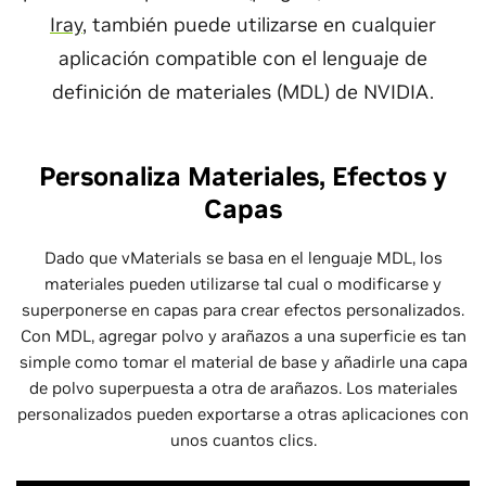
Iray
, también puede utilizarse en cualquier
aplicación compatible con el lenguaje de
definición de materiales (MDL) de NVIDIA.
Personaliza Materiales, Efectos y
Capas
Dado que vMaterials se basa en el lenguaje MDL, los
materiales pueden utilizarse tal cual o modificarse y
superponerse en capas para crear efectos personalizados.
Con MDL, agregar polvo y arañazos a una superficie es tan
simple como tomar el material de base y añadirle una capa
de polvo superpuesta a otra de arañazos. Los materiales
personalizados pueden exportarse a otras aplicaciones con
unos cuantos clics.