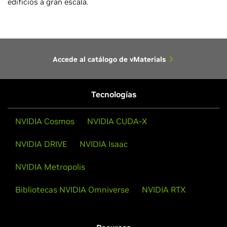
edificios a gran escala.
Accede al catálogo de vMaterials
Tecnologías
NVIDIA Cosmos
NVIDIA CUDA-X
NVIDIA DRIVE
NVIDIA Isaac
NVIDIA Metropolis
Bibliotecas NVIDIA Omniverse
NVIDIA RTX