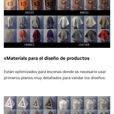
vMaterials para el diseño de productos
Están optimizados para escenas donde es necesario usar
primeros planos muy detallados para validar los diseños.