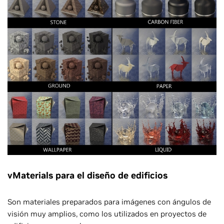
vMaterials para el diseño de edificios
Son materiales preparados para imágenes con ángulos de
visión muy amplios, como los utilizados en proyectos de