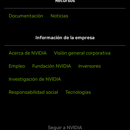
Recursos
Documentación
Noticias
Información de la empresa
Acerca de NVIDIA
Visión general corporativa
Empleo
Fundación NVIDIA
Inversores
Investigación de NVIDIA
Responsabilidad social
Tecnologías
Seguir a NVIDIA