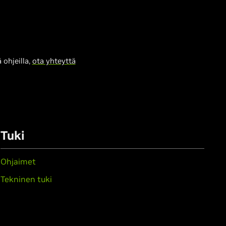
 ohjeilla,
ota yhteyttä
Tuki
Ohjaimet
Tekninen tuki