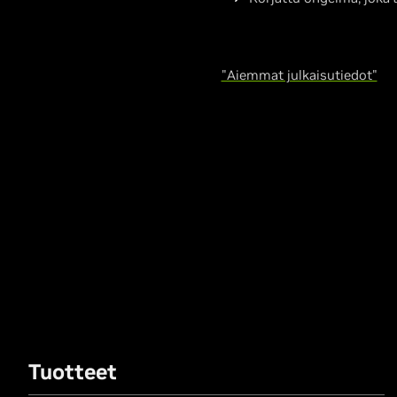
"Aiemmat julkaisutiedot"
Tuotteet