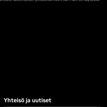
Yhteisö ja uutiset