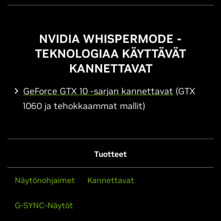
NVIDIA WHISPERMODE -
TEKNOLOGIAA KÄYTTÄVÄT
KANNETTAVAT
GeForce GTX 10 -sarjan kannettavat
(GTX
1060 ja tehokkaammat mallit)
Tuotteet
Näytönohjaimet
Kannettavat
G-SYNC-Näytöt