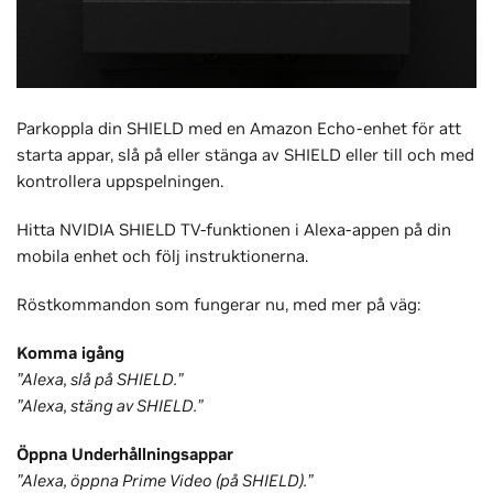
Parkoppla din SHIELD med en Amazon Echo-enhet för att
starta appar, slå på eller stänga av SHIELD eller till och med
kontrollera uppspelningen.
Hitta NVIDIA SHIELD TV-funktionen i Alexa-appen på din
mobila enhet och följ instruktionerna.
Röstkommandon som fungerar nu, med mer på väg:
Komma igång
”Alexa, slå på SHIELD.”
”Alexa, stäng av SHIELD.”
Öppna Underhållningsappar
”Alexa, öppna Prime Video (på SHIELD).”