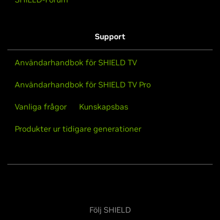
Support
Användarhandbok för SHIELD TV
Användarhandbok för SHIELD TV Pro
Vanliga frågor
Kunskapsbas
Produkter ur tidigare generationer
Följ SHIELD