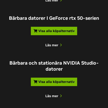
Läs mer
Bärbara datorer I GeForce rtx 50-serien
Visa alla köpalternativ
Läs mer
Bärbara och stationära NVIDIA Studio-
datorer
Visa alla köpalternativ
Läs mer