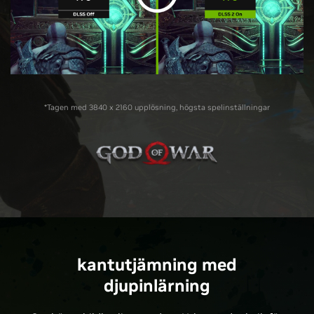
*Tagen med 3840 x 2160 upplösning, högsta spelinställningar
kantutjämning med
djupinlärning