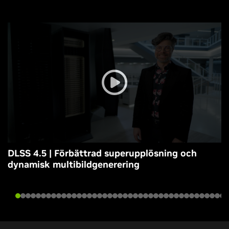
DLSS 4.5 | Förbättrad superupplösning och
dynamisk multibildgenerering