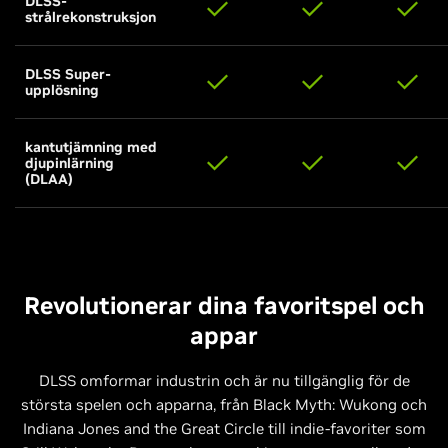
DLSS-
strålrekonstruksjon
DLSS Super-
upplösning
kantutjämning med
djupinlärning
(DLAA)
Revolutionerar dina favoritspel och
appar
DLSS omformar industrin och är nu tillgänglig för de
största spelen och apparna, från Black Myth: Wukong och
Indiana Jones and the Great Circle till indie-favoriter som