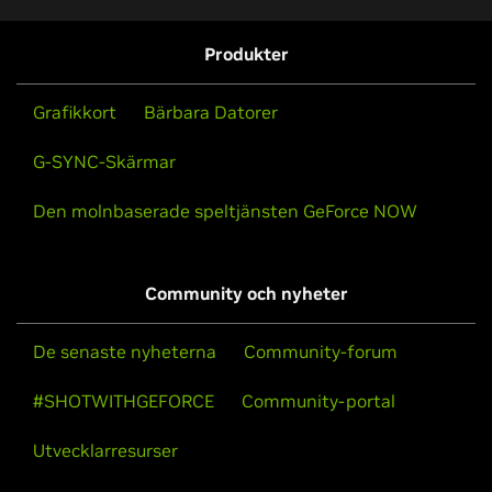
Produkter
Grafikkort
Bärbara Datorer
G-SYNC-Skärmar
Den molnbaserade speltjänsten GeForce NOW
Community och nyheter
De senaste nyheterna
Community-forum
#SHOTWITHGEFORCE
Community-portal
Utvecklarresurser