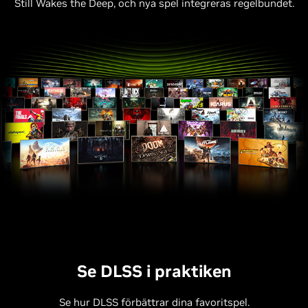
Still Wakes the Deep, och nya spel integreras regelbundet.
Se DLSS i praktiken
Se hur DLSS förbättrar dina favoritspel.