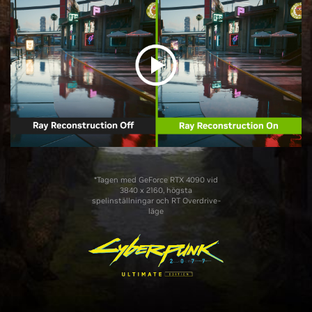
*Tagen med GeForce RTX 4090 vid
3840 x 2160, högsta
spelinställningar och RT Overdrive-
läge