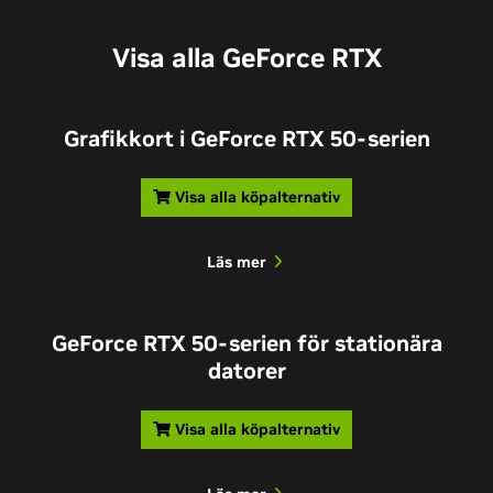
Visa alla GeForce RTX
Grafikkort i GeForce RTX 50-serien
Visa alla köpalternativ
Läs mer
GeForce RTX 50-serien för stationära
datorer
Visa alla köpalternativ