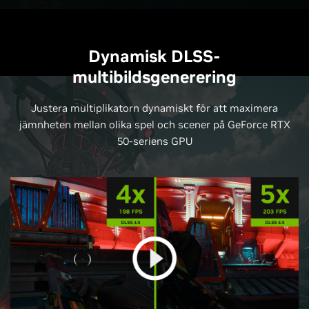
Dynamisk DLSS-
multibildsgenerering
Justera multiplikatorn dynamiskt för att maximera
jämnheten mellan olika spel och scener på GeForce RTX
50-seriens GPU