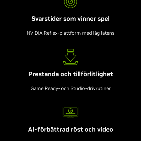
Svarstider som vinner spel
NVIDIA Reflex-plattform med låg latens
Prestanda och tillförlitlighet
Game Ready- och Studio-drivrutiner
AI-förbättrad röst och video