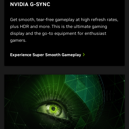
NVIDIA G-SYNC
Get smooth, tear-free gameplay at high refresh rates,
plus HDR and more. This is the ultimate gaming
display and the go-to equipment for enthusiast
gamers.
Experience Super Smooth Gameplay