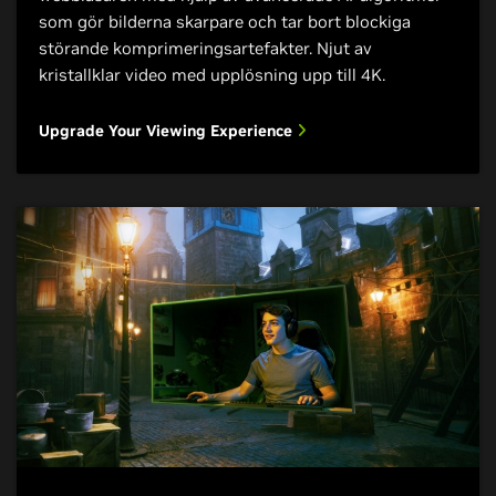
som gör bilderna skarpare och tar bort blockiga
störande komprimeringsartefakter. Njut av
kristallklar video med upplösning upp till 4K.
Upgrade Your Viewing Experience