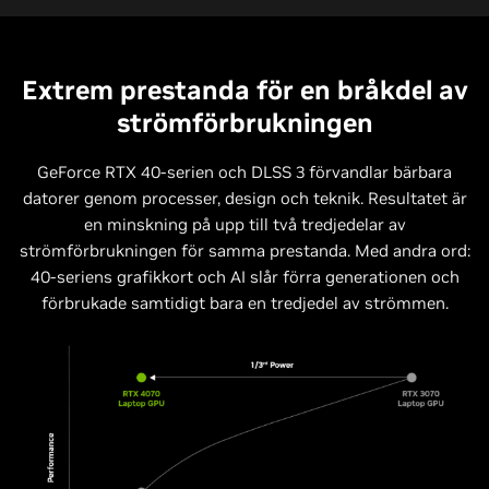
Extrem prestanda för en bråkdel av
strömförbrukningen
GeForce RTX 40-serien och DLSS 3 förvandlar bärbara
datorer genom processer, design och teknik. Resultatet är
en minskning på upp till två tredjedelar av
strömförbrukningen för samma prestanda. Med andra ord:
40-seriens grafikkort och AI slår förra generationen och
förbrukade samtidigt bara en tredjedel av strömmen.