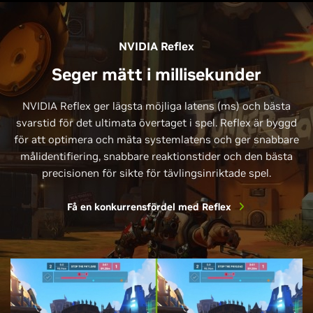
NVIDIA Reflex
Seger mätt i millisekunder
NVIDIA Reflex ger lägsta möjliga latens (ms) och bästa
svarstid för det ultimata övertaget i spel. Reflex är byggd
för att optimera och mäta systemlatens och ger snabbare
målidentifiering, snabbare reaktionstider och den bästa
precisionen för sikte för tävlingsinriktade spel.
Få en konkurrensfördel med Reflex