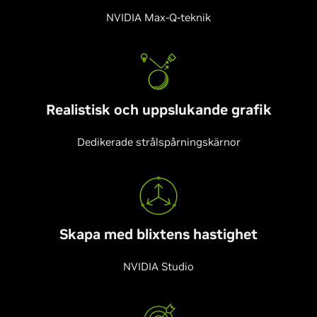
NVIDIA Max-Q-teknik
Realistisk och uppslukande grafik
Dedikerade strålspårningskärnor
Skapa med blixtens hastighet
NVIDIA Studio