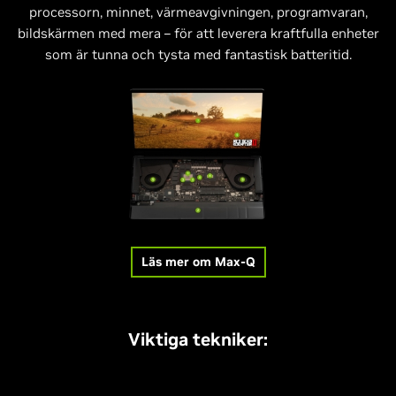
processorn, minnet, värmeavgivningen, programvaran,
bildskärmen med mera – för att leverera kraftfulla enheter
som är tunna och tysta med fantastisk batteritid.
Läs mer om Max-Q
Viktiga tekniker: