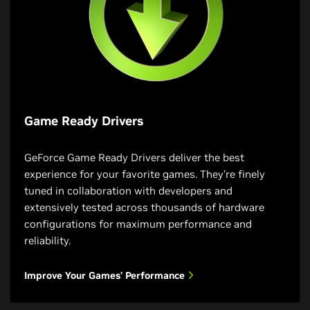
Game Ready Drivers
GeForce Game Ready Drivers deliver the best
experience for your favorite games. They’re finely
tuned in collaboration with developers and
extensively tested across thousands of hardware
configurations for maximum performance and
reliability.
Improve Your Games’ Performance