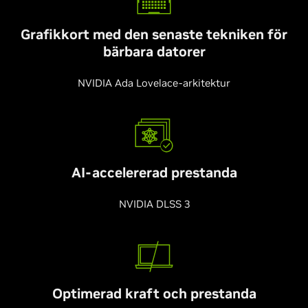
Grafikkort med den senaste tekniken för
bärbara datorer
NVIDIA Ada Lovelace-arkitektur
AI-accelererad prestanda
NVIDIA DLSS 3
Optimerad kraft och prestanda