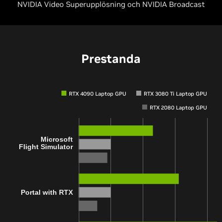
NVIDIA Video Superupplösning och NVIDIA Broadcast
Prestanda
RTX 4090 Laptop GPU
RTX 3080 Ti Laptop GPU
RTX 2080 Laptop GPU
Microsoft
Flight Simulator
Portal with RTX