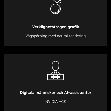
Verklighetstrogen grafik
Vägspårning med neural rendering
Digitala människor och AI-assistenter
NVIDIA ACE