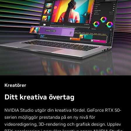
Kreatörer
Ditt kreativa övertag
NVIDIA Studio utgör din kreativa fördel. GeForce RTX 50-
serien möjliggör prestanda på en ny nivå för
videoredigering, 3D-rendering och grafisk design. Upplev