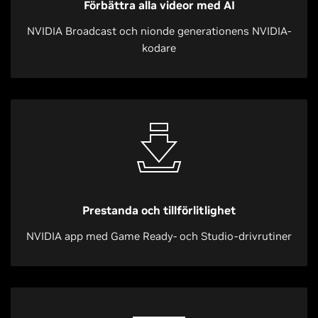
Förbättra alla videor med AI
NVIDIA Broadcast och nionde generationens NVIDIA-
kodare
Prestanda och tillförlitlighet
NVIDIA app med Game Ready- och Studio-drivrutiner