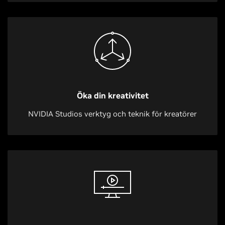
Öka din kreativitet
NVIDIA Studios verktyg och teknik för kreatörer