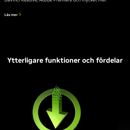
Läs mer
Ytterligare funktioner och fördelar