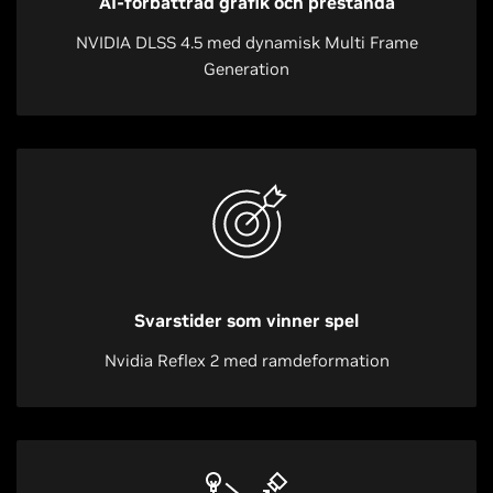
AI-förbättrad grafik och prestanda
NVIDIA DLSS 4.5 med dynamisk Multi Frame
Generation
Svarstider som vinner spel
Nvidia Reflex 2 med ramdeformation