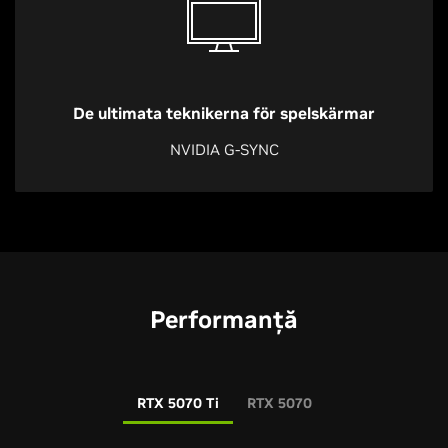
De ultimata teknikerna för spelskärmar
NVIDIA G-SYNC
Performanță
RTX 5070 Ti
RTX 5070