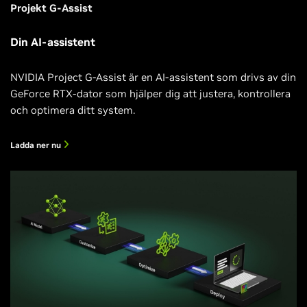
Projekt G-Assist
Din AI-assistent
NVIDIA Project G-Assist är en AI-assistent som drivs av din
GeForce RTX-dator som hjälper dig att justera, kontrollera
och optimera ditt system.
Ladda ner nu