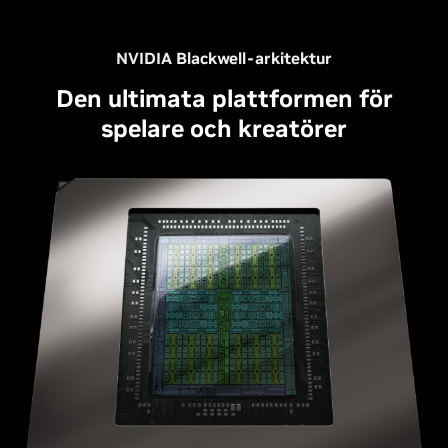
NVIDIA Blackwell-arkitektur
Den ultimata plattformen för
spelare och kreatörer