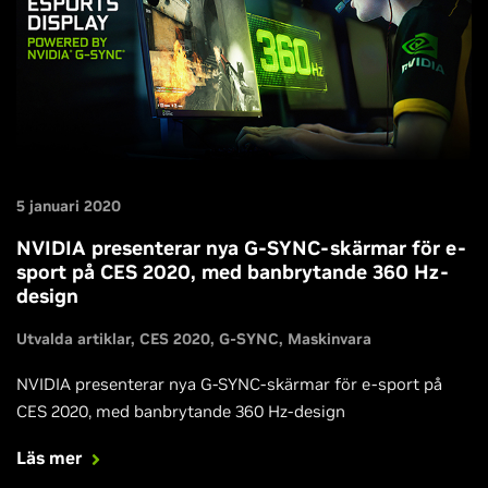
5 januari 2020
NVIDIA presenterar nya G-SYNC-skärmar för e-
sport på CES 2020, med banbrytande 360 Hz-
design
Utvalda artiklar
CES 2020
G-SYNC
Maskinvara
NVIDIA presenterar nya G-SYNC-skärmar för e-sport på
CES 2020, med banbrytande 360 Hz-design
Läs mer