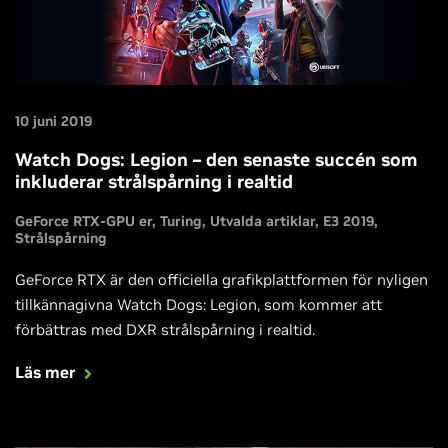
10 juni 2019
Watch Dogs: Legion – den senaste succén som
inkluderar strålspårning i realtid
GeForce RTX-GPU er
Turing
Utvalda artiklar
E3 2019
Strålspårning
GeForce RTX är den officiella grafikplattformen för nyligen
tillkännagivna Watch Dogs: Legion, som kommer att
förbättras med DXR strålspårning i realtid.
Läs mer