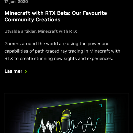
17 juni 2020
Minecraft with RTX Beta: Our Favourite
Community Creations
Utvalda artiklar
Minecraft with RTX
Gamers around the world are using the power and
capabilities of path-traced ray tracing in Minecraft with
RTX to create stunning new sights and experiences.
Läs mer