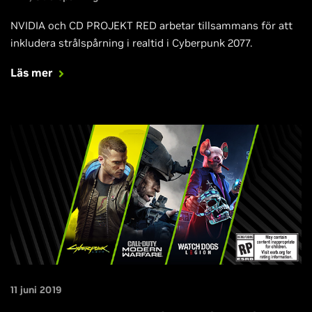
NVIDIA och CD PROJEKT RED arbetar tillsammans för att
inkludera strålspårning i realtid i Cyberpunk 2077.
Läs mer
11 juni 2019