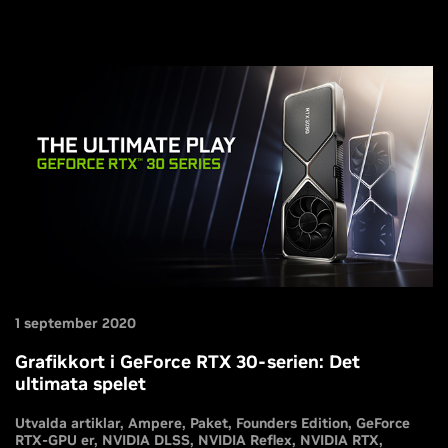
1 september 2020
Grafikkort i GeForce RTX 30-serien: Det
ultimata spelet
Utvalda artiklar
Ampere
Paket
Founders Edition
GeForce
RTX-GPU er
NVIDIA DLSS
NVIDIA Reflex
NVIDIA RTX