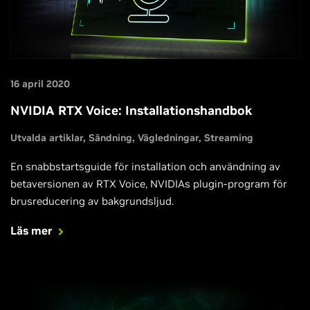
16 april 2020
NVIDIA RTX Voice: Installationshandbok
Utvalda artiklar
Sändning
Vägledningar
Streaming
En snabbstartsguide för installation och användning av
betaversionen av RTX Voice, NVIDIAs plugin-program för
brusreducering av bakgrundsljud.
Läs mer