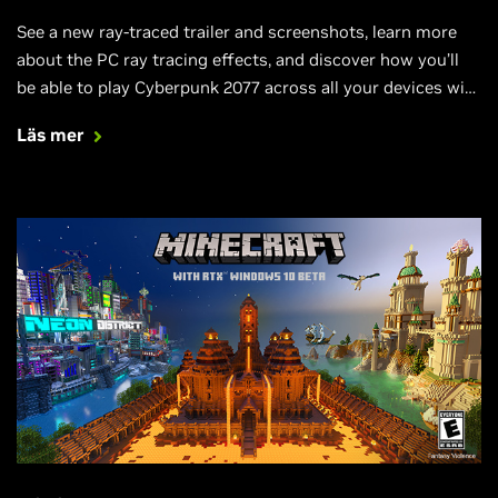
See a new ray-traced trailer and screenshots, learn more
about the PC ray tracing effects, and discover how you’ll
be able to play Cyberpunk 2077 across all your devices with
GeForce NOW.
Läs mer