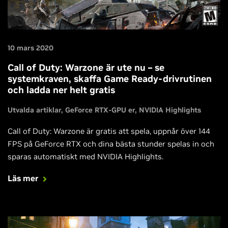
10 mars 2020
Call of Duty: Warzone är ute nu – se
systemkraven, skaffa Game Ready-drivrutinen
och ladda ner helt gratis
Utvalda artiklar
GeForce RTX-GPU er
NVIDIA Highlights
Call of Duty: Warzone är gratis att spela, uppnår över 144
FPS på GeForce RTX och dina bästa stunder spelas in och
sparas automatiskt med NVIDIA Highlights.
Läs mer