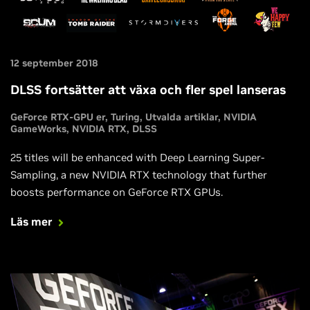
12 september 2018
DLSS fortsätter att växa och fler spel lanseras
GeForce RTX-GPU er
Turing
Utvalda artiklar
NVIDIA
GameWorks
NVIDIA RTX
DLSS
25 titles will be enhanced with Deep Learning Super-
Sampling, a new NVIDIA RTX technology that further
boosts performance on GeForce RTX GPUs.
Läs mer