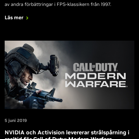
av andra förbättringar i FPS-klassikern från 1997.
Läs mer
5 juni 2019
NVIDIA och Activision levererar strålspårning i