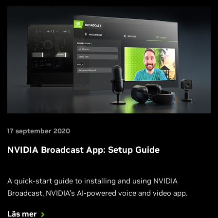
17 september 2020
NVIDIA Broadcast App: Setup Guide
A quick-start guide to installing and using NVIDIA
Broadcast, NVIDIA's AI-powered voice and video app.
Läs mer