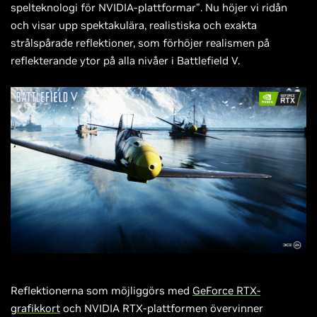
spelteknologi för NVIDIA-plattformar”. Nu höjer vi ridån
och visar upp spektakulära, realistiska och exakta
strålspårade reflektioner, som förhöjer realismen på
reflekterande ytor på alla nivåer i Battlefield V.
Reflektionerna som möjliggörs med
GeForce RTX-
grafikkort
och NVIDIA RTX-plattformen övervinner