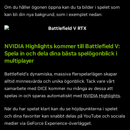
Om du håller ögonen öppna kan du ta bilder i spelet som
kan bli din nya bakgrund, som i exemplet nedan:
NVIDIA Highlights kommer till Battlefield V:
Spela in och dela dina bästa spelögonblick i
multiplayer
Battlefield's dynamiska, massiva flerspelarlägen skapar
alltid minnesvärda och unika ögonblick. Tack vare vårt
samarbete med DICE kommer nu många av dessa att
spelas in och sparas automatiskt med
NVIDIA Highlights
.
När du har spelat klart kan du se höjdpunkterna i spelet
och dina favoriter kan snabbt delas på YouTube och sociala
medier via GeForce Experience-överlägget.