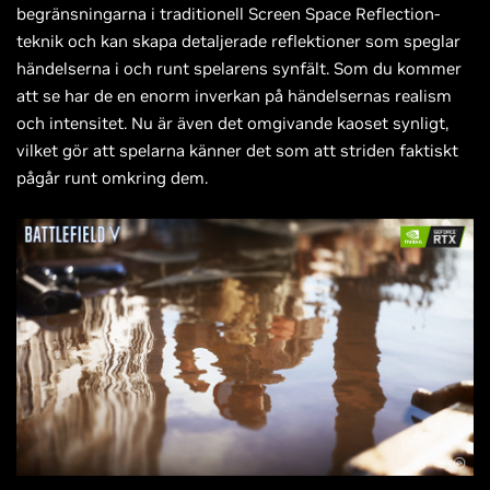
begränsningarna i traditionell Screen Space Reflection-
teknik och kan skapa detaljerade reflektioner som speglar
händelserna i och runt spelarens synfält. Som du kommer
att se har de en enorm inverkan på händelsernas realism
och intensitet. Nu är även det omgivande kaoset synligt,
vilket gör att spelarna känner det som att striden faktiskt
pågår runt omkring dem.