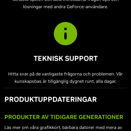
lösningar med andra GeForce-användare.
TEKNISK SUPPORT
Hitta svar på de vanligaste frågorna och problemen. Vår
kunskapsbas är tillgänglig dygnet runt, alla dagar.
PRODUKTUPPDATERINGAR
PRODUKTER AV TIDIGARE GENERATIONER
Läs mer om våra grafikkort, bärbara datorer med mera av