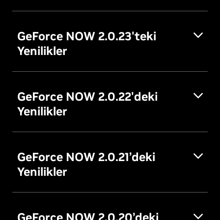
GeForce NOW 2.0.23'teki
Yenilikler
GeForce NOW 2.0.22'deki
Yenilikler
GeForce NOW 2.0.21’deki
Yenilikler
GeForce NOW 2.0.20’deki