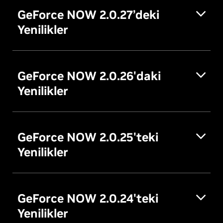
GeForce NOW 2.0.27’deki
Yenilikler
GeForce NOW 2.0.26'daki
Yenilikler
GeForce NOW 2.0.25'teki
Yenilikler
GeForce NOW 2.0.24'teki
Yenilikler