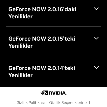
GeForce NOW 2.0.16'daki
Yenilikler
GeForce NOW 2.0.15'teki
Yenilikler
GeForce NOW 2.0.14'teki
Yenilikler
Gizlilik Politikası
Gizlilik Seçenekleriniz