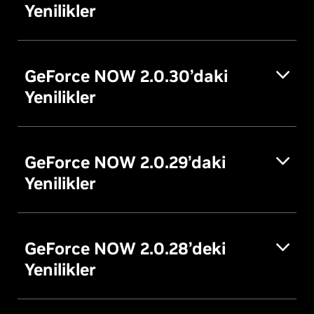
Yenilikler
GeForce NOW 2.0.30’daki
Yenilikler
GeForce NOW 2.0.29’daki
Yenilikler
GeForce NOW 2.0.28’deki
Yenilikler