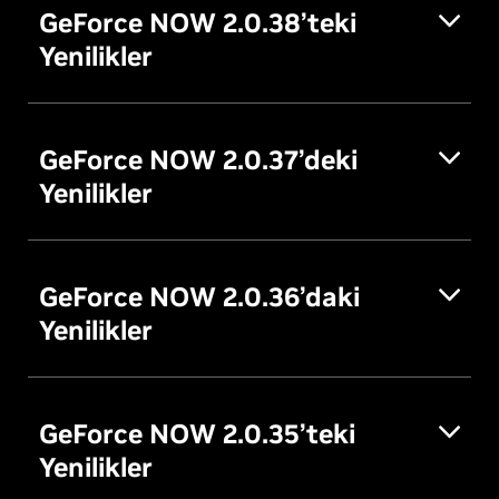
GeForce NOW 2.0.38’teki
Yenilikler
GeForce NOW 2.0.37’deki
Yenilikler
GeForce NOW 2.0.36’daki
Yenilikler
GeForce NOW 2.0.35’teki
Yenilikler