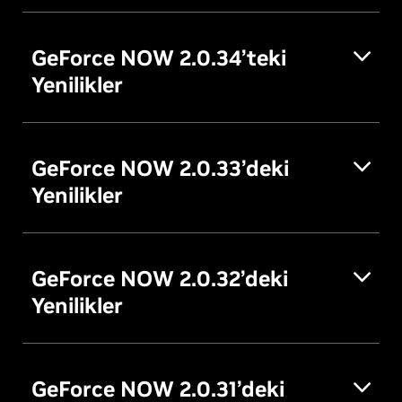
GeForce NOW 2.0.34’teki
Yenilikler
GeForce NOW 2.0.33’deki
Yenilikler
GeForce NOW 2.0.32’deki
Yenilikler
GeForce NOW 2.0.31’deki