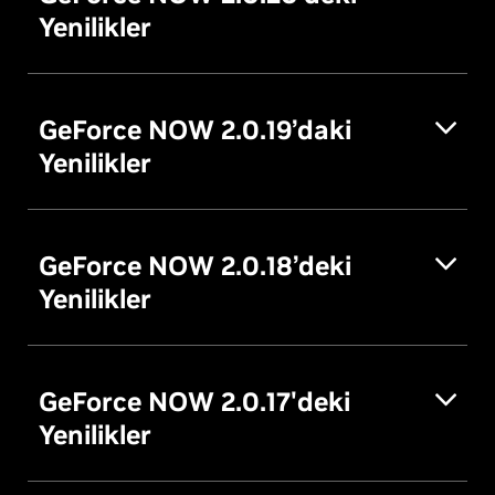
Yenilikler
GeForce NOW 2.0.19’daki
Yenilikler
GeForce NOW 2.0.18’deki
Yenilikler
GeForce NOW 2.0.17'deki
Yenilikler