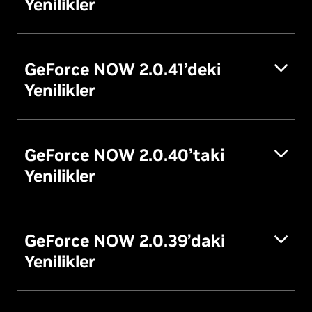
Yenilikler
GeForce NOW 2.0.41’deki
Yenilikler
GeForce NOW 2.0.40’taki
Yenilikler
GeForce NOW 2.0.39’daki
Yenilikler