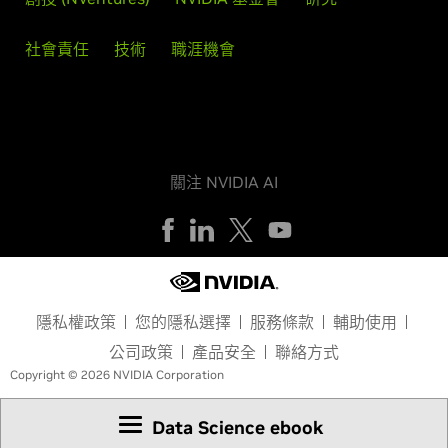
社會責任
技術
職涯機會
關注 NVIDIA AI
隱私權政策
您的隱私選擇
服務條款
輔助使用
公司政策
產品安全
聯絡方式
Copyright © 2026 NVIDIA Corporation
Data Science ebook