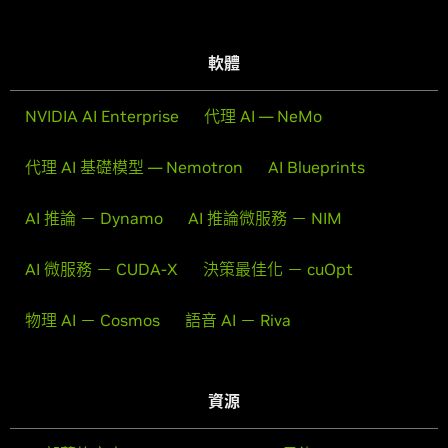
軟體
NVIDIA AI Enterprise
代理 AI — NeMo
代理 AI 基礎模型 — Nemotron
AI Blueprints
AI 推論 － Dynamo
AI 推論微服務 － NIM
AI 微服務 － CUDA-X
決策最佳化 － cuOpt
物理 AI － Cosmos
語音 AI － Riva
資源