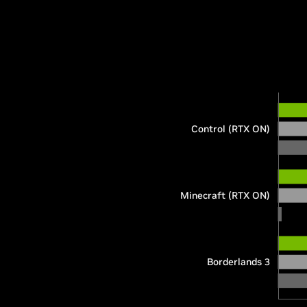
Control (RTX ON)
Minecraft (RTX ON)
Borderlands 3