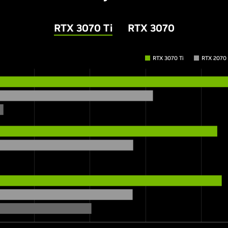
RTX 3070 Ti
RTX 3070
RTX 3070 Ti
RTX 2070