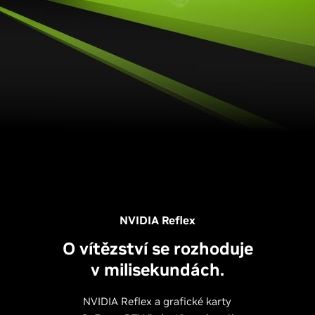
NVIDIA Reflex
O vítězství se rozhoduje
v milisekundách.
NVIDIA Reflex a grafické karty