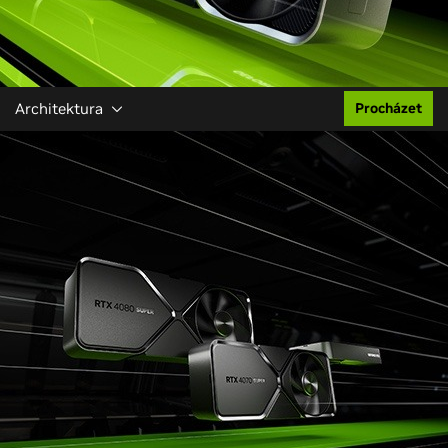
Architektura
Procházet