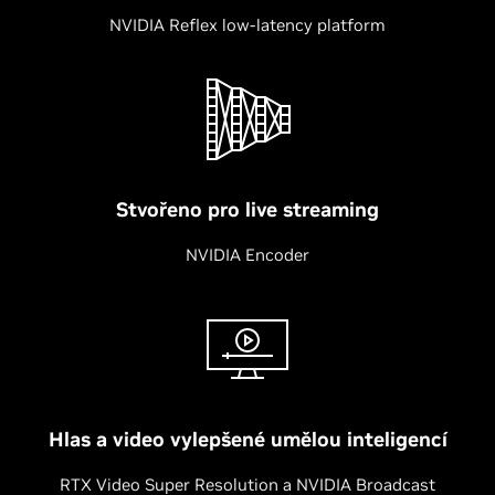
NVIDIA Reflex low-latency platform
Stvořeno pro live streaming
NVIDIA Encoder
Hlas a video vylepšené umělou inteligencí
RTX Video Super Resolution a NVIDIA Broadcast