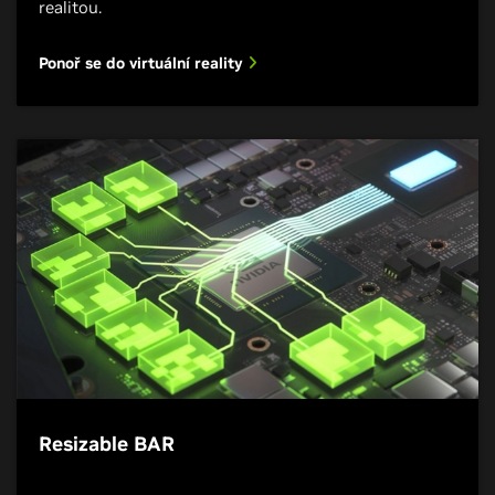
realitou.
Ponoř se do virtuální reality
Resizable BAR