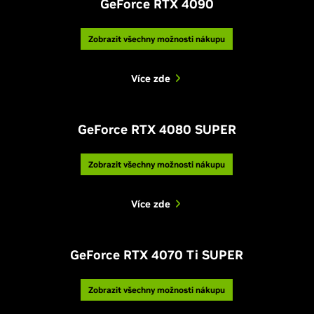
GeForce RTX 4090
Zobrazit všechny možnosti nákupu
Více zde
GeForce RTX 4080 SUPER
Zobrazit všechny možnosti nákupu
Více zde
GeForce RTX 4070 Ti SUPER
Zobrazit všechny možnosti nákupu