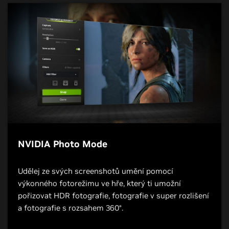
NVIDIA Photo Mode
Udělej ze svých screenshotů umění pomocí
výkonného fotorežimu ve hře, který ti umožní
pořizovat HDR fotografie, fotografie v super rozlišení
a fotografie s rozsahem 360°.