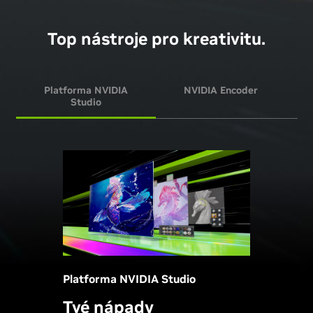
Top nástroje pro kreativitu.
Platforma NVIDIA
NVIDIA Encoder
Studio
Platforma NVIDIA Studio
Tvé nápady