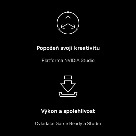
Popožeň svoji kreativitu
Platforma NVIDIA Studio
Výkon a spolehlivost
Ovladače Game Ready a Studio