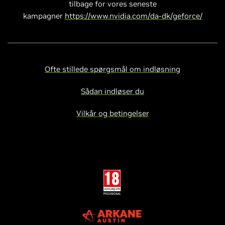
tilbage for vores seneste
kampagner
https://www.nvidia.com/da-dk/geforce/
Ofte stillede spørgsmål om indløsning
Sådan indløser du
Vilkår og betingelser