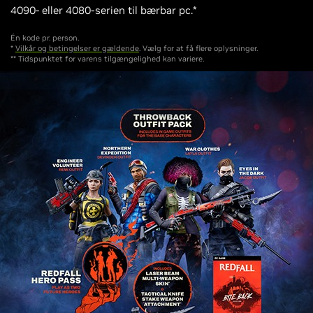
4090- eller 4080-serien til bærbar pc.*
Én kode pr. person.
*
Vilkår og betingelser er gældende
. Vælg for at få flere oplysninger.
** Tidspunktet for varens tilgængelighed kan variere.