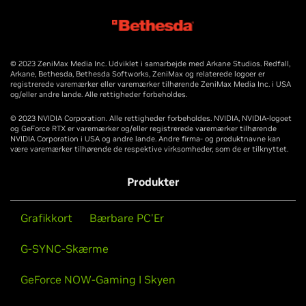
© 2023 ZeniMax Media Inc. Udviklet i samarbejde med Arkane Studios. Redfall,
Arkane, Bethesda, Bethesda Softworks, ZeniMax og relaterede logoer er
registrerede varemærker eller varemærker tilhørende ZeniMax Media Inc. i USA
og/eller andre lande. Alle rettigheder forbeholdes.
© 2023 NVIDIA Corporation. Alle rettigheder forbeholdes. NVIDIA, NVIDIA-logoet
og GeForce RTX er varemærker og/eller registrerede varemærker tilhørende
NVIDIA Corporation i USA og andre lande. Andre firma- og produktnavne kan
være varemærker tilhørende de respektive virksomheder, som de er tilknyttet.
Produkter
Grafikkort
Bærbare PC'Er
G-SYNC-Skærme
GeForce NOW-Gaming I Skyen