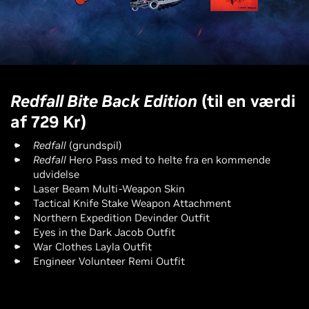
Redfall Bite Back Edition
(til en værdi
af 729 Kr)
Redfall
(grundspil)
Redfall
Hero Pass med to helte fra en kommende
udvidelse
Laser Beam Multi-Weapon Skin
Tactical Knife Stake Weapon Attachment
Northern Expedition Devinder Outfit
Eyes in the Dark Jacob Outfit
War Clothes Layla Outfit
Engineer Volunteer Remi Outfit