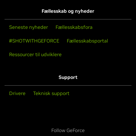
Fællesskab og nyheder
Seneste nyheder
Fællesskabsfora
#SHOTWITHGEFORCE
Fællesskabsportal
Ressourcer til udviklere
Support
Drivere
Teknisk support
Follow GeForce