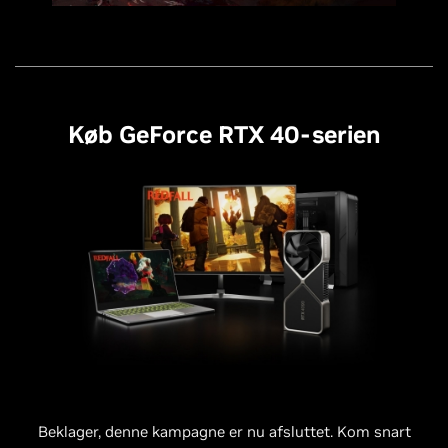
Køb GeForce RTX 40-serien
Beklager, denne kampagne er nu afsluttet. Kom snart