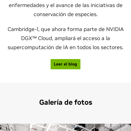
enfermedades y el avance de las iniciativas de
conservación de especies.
Cambridge-1, que ahora forma parte de NVIDIA
DGX™ Cloud, ampliará el acceso a la
supercomputación de IA en todos los sectores.
Leer el blog
Galería de fotos