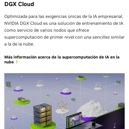
DGX Cloud
Optimizada para las exigencias únicas de la IA empresarial,
NVIDIA DGX Cloud es una solución de entrenamiento de IA
como servicio de varios nodos que ofrece
supercomputación de primer nivel con una sencillez similar
a la de la nube.
Más información acerca de la supercomputación de IA en la
nube