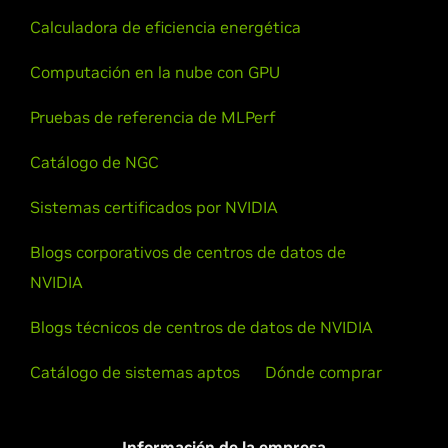
Calculadora de eficiencia energética
Computación en la nube con GPU
Pruebas de referencia de MLPerf
Catálogo de NGC
Sistemas certificados por NVIDIA
Blogs corporativos de centros de datos de
NVIDIA
Blogs técnicos de centros de datos de NVIDIA
Catálogo de sistemas aptos
Dónde comprar
Información de la empresa