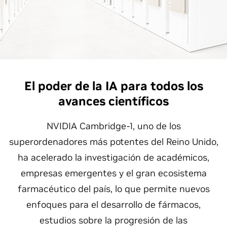
El poder de la IA para todos los
avances científicos
NVIDIA Cambridge-1, uno de los
superordenadores más potentes del Reino Unido,
ha acelerado la investigación de académicos,
empresas emergentes y el gran ecosistema
farmacéutico del país, lo que permite nuevos
enfoques para el desarrollo de fármacos,
estudios sobre la progresión de las