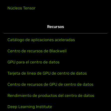
Núcleos Tensor
Recursos
Catálogo de aplicaciones aceleradas
Centro de recursos de Blackwell
GPU para el centro de datos
Tarjeta de línea de GPU de centro de datos
Centro de recursos de GPU de centro de datos
Rendimiento de productos del centro de datos
Deep Learning Institute