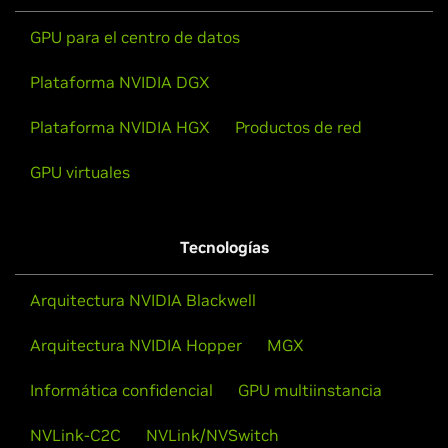
GPU para el centro de datos
Plataforma NVIDIA DGX
Plataforma NVIDIA HGX
Productos de red
GPU virtuales
Tecnologías
Arquitectura NVIDIA Blackwell
Arquitectura NVIDIA Hopper
MGX
Informática confidencial
GPU multiinstancia
NVLink-C2C
NVLink/NVSwitch