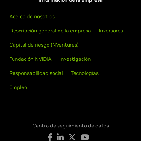
Acerca de nosotros
Descripción general de la empresa
Inversores
Capital de riesgo (NVentures)
Fundación NVIDIA
Investigación
Responsabilidad social
Tecnologías
Empleo
Centro de seguimiento de datos