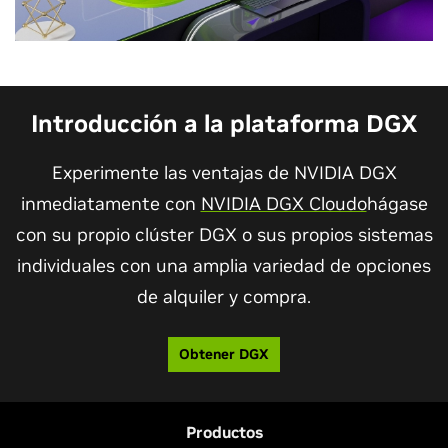
Introducción a la plataforma DGX
Experimente las ventajas de NVIDIA DGX
inmediatamente con
NVIDIA DGX Cloudo
hágase
con su propio clúster DGX o sus propios sistemas
individuales con una amplia variedad de opciones
de alquiler y compra.
Obtener DGX
Productos